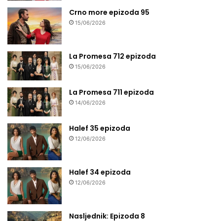
Crno more epizoda 95
15/06/2026
La Promesa 712 epizoda
15/06/2026
La Promesa 711 epizoda
14/06/2026
Halef 35 epizoda
12/06/2026
Halef 34 epizoda
12/06/2026
Nasljednik: Epizoda 8