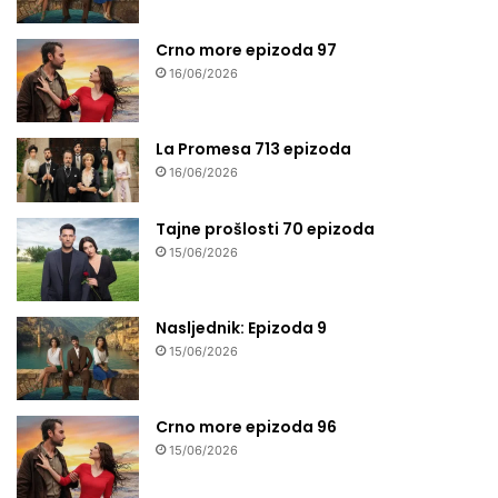
Crno more epizoda 97
16/06/2026
La Promesa 713 epizoda
16/06/2026
Tajne prošlosti 70 epizoda
15/06/2026
Nasljednik: Epizoda 9
15/06/2026
Crno more epizoda 96
15/06/2026