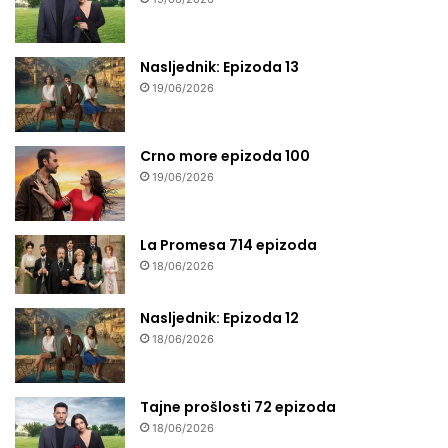
Nasljednik: Epizoda 13
19/06/2026
Crno more epizoda 100
19/06/2026
La Promesa 714 epizoda
18/06/2026
Nasljednik: Epizoda 12
18/06/2026
Tajne prošlosti 72 epizoda
18/06/2026