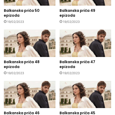
Balkanska priča 50
Balkanska priča 49
epizoda
epizoda
19/02/2023
19/02/2023
Balkanska priča 48
Balkanska priča 47
epizoda
epizoda
19/02/2023
19/02/2023
Balkanska priča 46
Balkanska priča 45