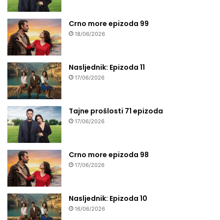
Crno more epizoda 99
18/06/2026
Nasljednik: Epizoda 11
17/06/2026
Tajne prošlosti 71 epizoda
17/06/2026
Crno more epizoda 98
17/06/2026
Nasljednik: Epizoda 10
16/06/2026