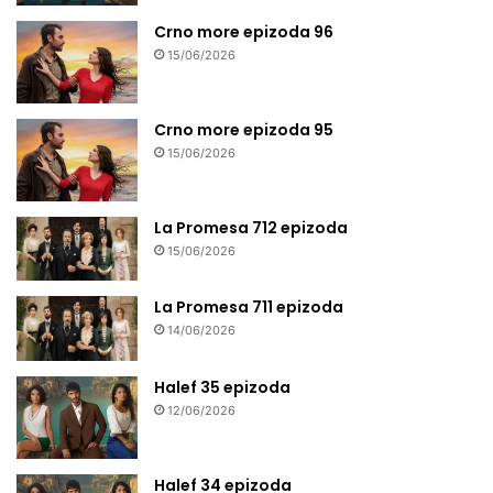
Crno more epizoda 96
15/06/2026
Crno more epizoda 95
15/06/2026
La Promesa 712 epizoda
15/06/2026
La Promesa 711 epizoda
14/06/2026
Halef 35 epizoda
12/06/2026
Halef 34 epizoda