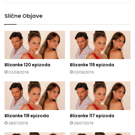
Slične Objave
Blizanke 120 epizoda
Blizanke 119 epizoda
03/08/2016
02/08/2016
Blizanke 118 epizoda
Blizanke 117 epizoda
29/07/2016
29/07/2016