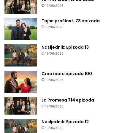
19/06/2026
Tajne prošlosti 73 epizoda
19/06/2026
Nasljednik: Epizoda 13
19/06/2026
Crno more epizoda 100
19/06/2026
La Promesa 714 epizoda
18/06/2026
Nasljednik: Epizoda 12
18/06/2026