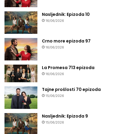
Nasljednik: Epizoda 10
16/06/2026
Crno more epizoda 97
16/06/2026
La Promesa 713 epizoda
16/06/2026
Tajne prošlosti 70 epizoda
15/06/2026
Nasljednik: Epizoda 9
15/06/2026