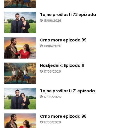
Tajne prošlosti 72 epizoda
18/06/2026
Crno more epizoda 99
18/06/2026
Nasljednik: Epizoda 11
17/06/2026
Tajne prošlosti 71 epizoda
17/06/2026
Crno more epizoda 98
17/06/2026