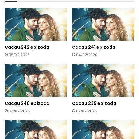
Cacau 242 epizoda
Cacau 241 epizoda
05/02/2026
04/02/2026
Cacau 240 epizoda
Cacau 239 epizoda
03/02/2026
02/02/2026