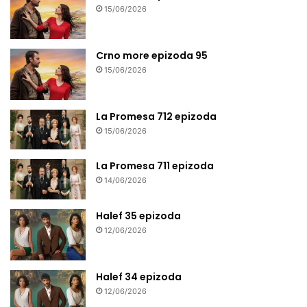
15/06/2026
Crno more epizoda 95
15/06/2026
La Promesa 712 epizoda
15/06/2026
La Promesa 711 epizoda
14/06/2026
Halef 35 epizoda
12/06/2026
Halef 34 epizoda
12/06/2026