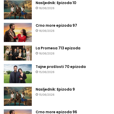
Nasljednik: Epizoda 10
16/06/2026
Crno more epizoda 97
16/06/2026
La Promesa 713 epizoda
16/06/2026
Tajne prošlosti 70 epizoda
15/06/2026
Nasljednik: Epizoda 9
15/06/2026
Crno more epizoda 96