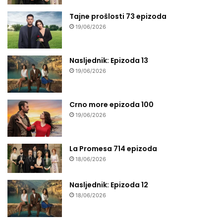
Tajne prošlosti 73 epizoda
19/06/2026
Nasljednik: Epizoda 13
19/06/2026
Crno more epizoda 100
19/06/2026
La Promesa 714 epizoda
18/06/2026
Nasljednik: Epizoda 12
18/06/2026