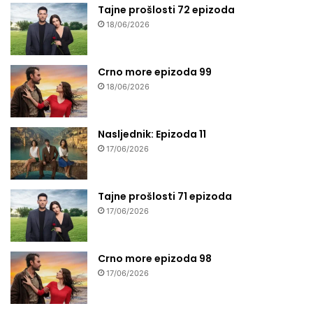
Tajne prošlosti 72 epizoda
18/06/2026
Crno more epizoda 99
18/06/2026
Nasljednik: Epizoda 11
17/06/2026
Tajne prošlosti 71 epizoda
17/06/2026
Crno more epizoda 98
17/06/2026