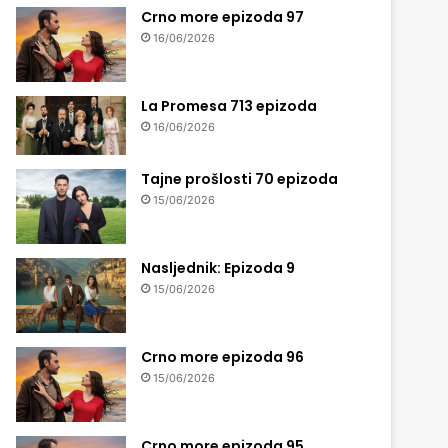
Crno more epizoda 97
16/06/2026
La Promesa 713 epizoda
16/06/2026
Tajne prošlosti 70 epizoda
15/06/2026
Nasljednik: Epizoda 9
15/06/2026
Crno more epizoda 96
15/06/2026
Crno more epizoda 95