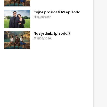
Tajne prošlosti 69 epizoda
12/06/2026
Nasljednik: Epizoda 7
11/06/2026