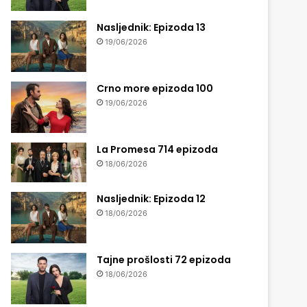
Nasljednik: Epizoda 13
19/06/2026
Crno more epizoda 100
19/06/2026
La Promesa 714 epizoda
18/06/2026
Nasljednik: Epizoda 12
18/06/2026
Tajne prošlosti 72 epizoda
18/06/2026