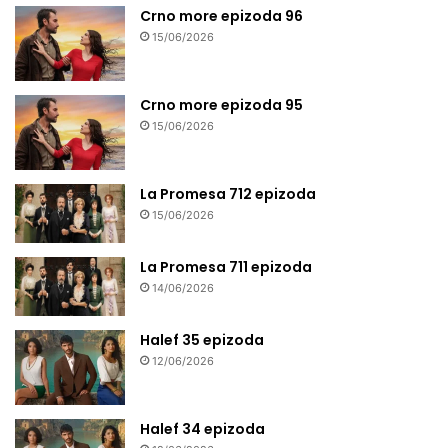
Crno more epizoda 96
15/06/2026
Crno more epizoda 95
15/06/2026
La Promesa 712 epizoda
15/06/2026
La Promesa 711 epizoda
14/06/2026
Halef 35 epizoda
12/06/2026
Halef 34 epizoda