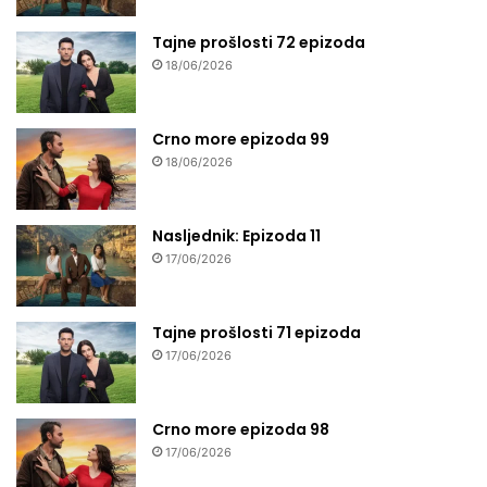
Tajne prošlosti 72 epizoda
18/06/2026
Crno more epizoda 99
18/06/2026
Nasljednik: Epizoda 11
17/06/2026
Tajne prošlosti 71 epizoda
17/06/2026
Crno more epizoda 98
17/06/2026