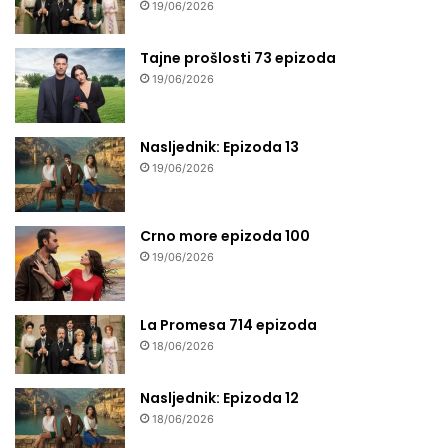
19/06/2026
Tajne prošlosti 73 epizoda
19/06/2026
Nasljednik: Epizoda 13
19/06/2026
Crno more epizoda 100
19/06/2026
La Promesa 714 epizoda
18/06/2026
Nasljednik: Epizoda 12
18/06/2026