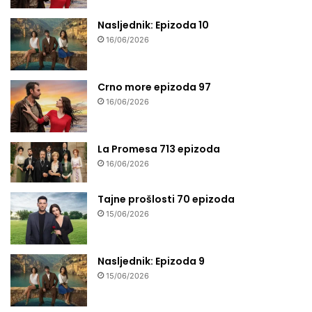
Nasljednik: Epizoda 10
16/06/2026
Crno more epizoda 97
16/06/2026
La Promesa 713 epizoda
16/06/2026
Tajne prošlosti 70 epizoda
15/06/2026
Nasljednik: Epizoda 9
15/06/2026