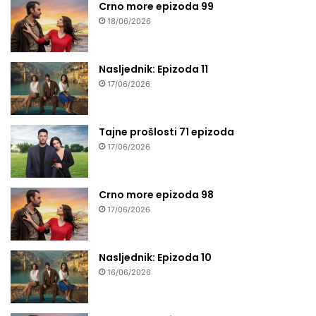
Crno more epizoda 99
18/06/2026
Nasljednik: Epizoda 11
17/06/2026
Tajne prošlosti 71 epizoda
17/06/2026
Crno more epizoda 98
17/06/2026
Nasljednik: Epizoda 10
16/06/2026