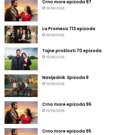
Crno more epizoda 97
16/06/2026
La Promesa 713 epizoda
16/06/2026
Tajne prošlosti 70 epizoda
15/06/2026
Nasljednik: Epizoda 9
15/06/2026
Crno more epizoda 96
15/06/2026
Crno more epizoda 95