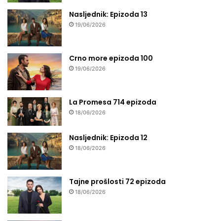
Nasljednik: Epizoda 13
19/06/2026
Crno more epizoda 100
19/06/2026
La Promesa 714 epizoda
18/06/2026
Nasljednik: Epizoda 12
18/06/2026
Tajne prošlosti 72 epizoda
18/06/2026