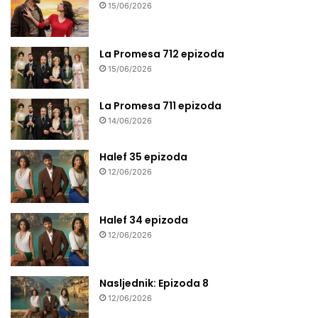
15/06/2026
La Promesa 712 epizoda
15/06/2026
La Promesa 711 epizoda
14/06/2026
Halef 35 epizoda
12/06/2026
Halef 34 epizoda
12/06/2026
Nasljednik: Epizoda 8
12/06/2026