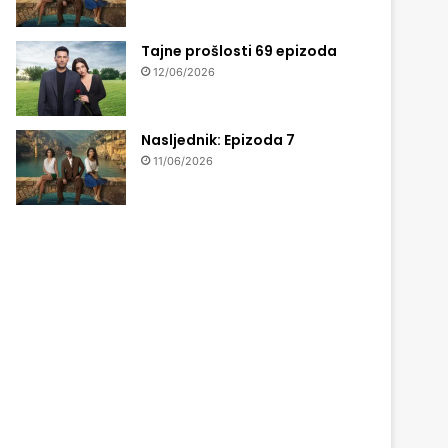
Tajne prošlosti 69 epizoda
12/06/2026
Nasljednik: Epizoda 7
11/06/2026