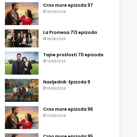
Crno more epizoda 97
16/06/2026
La Promesa 713 epizoda
16/06/2026
Tajne prošlosti 70 epizoda
15/06/2026
Nasljednik: Epizoda 9
15/06/2026
Crno more epizoda 96
15/06/2026
Crno more epizoda 95