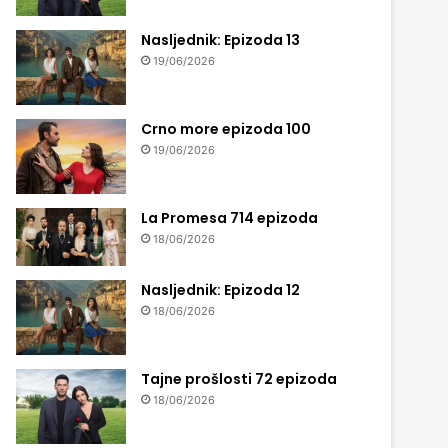
Nasljednik: Epizoda 13
19/06/2026
Crno more epizoda 100
19/06/2026
La Promesa 714 epizoda
18/06/2026
Nasljednik: Epizoda 12
18/06/2026
Tajne prošlosti 72 epizoda
18/06/2026