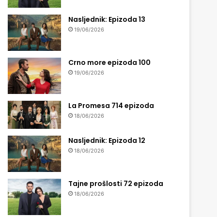
Nasljednik: Epizoda 13
19/06/2026
Crno more epizoda 100
19/06/2026
La Promesa 714 epizoda
18/06/2026
Nasljednik: Epizoda 12
18/06/2026
Tajne prošlosti 72 epizoda
18/06/2026