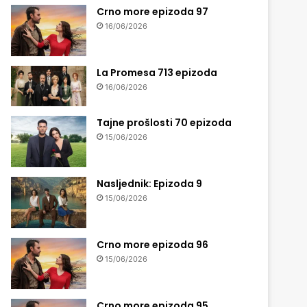
Crno more epizoda 97
16/06/2026
La Promesa 713 epizoda
16/06/2026
Tajne prošlosti 70 epizoda
15/06/2026
Nasljednik: Epizoda 9
15/06/2026
Crno more epizoda 96
15/06/2026
Crno more epizoda 95