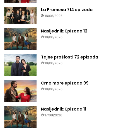
La Promesa 714 epizoda
18/06/2026
Nasljednik: Epizoda 12
18/06/2026
Tajne prošlosti 72 epizoda
18/06/2026
Crno more epizoda 99
18/06/2026
Nasljednik: Epizoda 11
17/06/2026