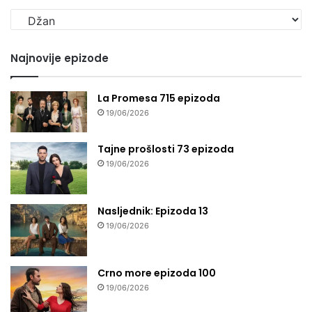
Izaberi
seriju
Najnovije epizode
La Promesa 715 epizoda
19/06/2026
Tajne prošlosti 73 epizoda
19/06/2026
Nasljednik: Epizoda 13
19/06/2026
Crno more epizoda 100
19/06/2026