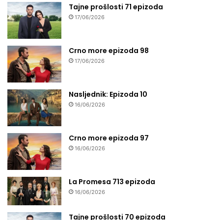
Tajne prošlosti 71 epizoda
17/06/2026
Crno more epizoda 98
17/06/2026
Nasljednik: Epizoda 10
16/06/2026
Crno more epizoda 97
16/06/2026
La Promesa 713 epizoda
16/06/2026
Tajne prošlosti 70 epizoda