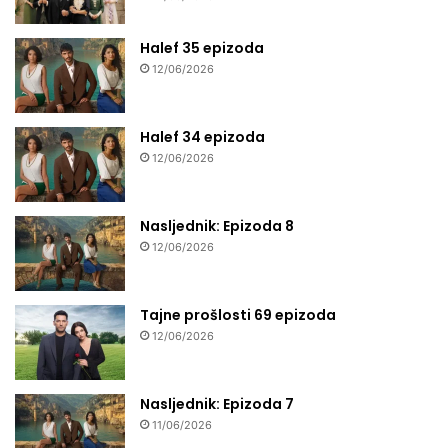
Halef 35 epizoda
12/06/2026
Halef 34 epizoda
12/06/2026
Nasljednik: Epizoda 8
12/06/2026
Tajne prošlosti 69 epizoda
12/06/2026
Nasljednik: Epizoda 7
11/06/2026