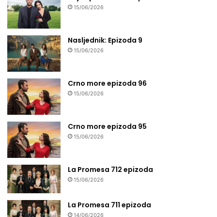
15/06/2026
Nasljednik: Epizoda 9
15/06/2026
Crno more epizoda 96
15/06/2026
Crno more epizoda 95
15/06/2026
La Promesa 712 epizoda
15/06/2026
La Promesa 711 epizoda
14/06/2026