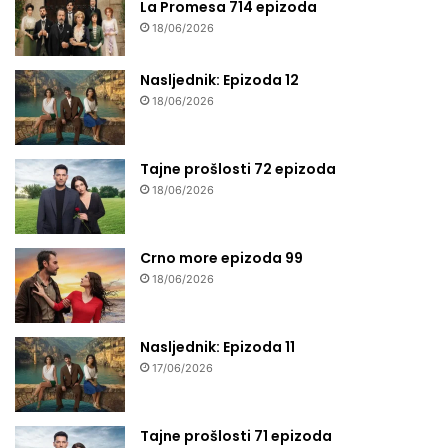
La Promesa 714 epizoda
18/06/2026
Nasljednik: Epizoda 12
18/06/2026
Tajne prošlosti 72 epizoda
18/06/2026
Crno more epizoda 99
18/06/2026
Nasljednik: Epizoda 11
17/06/2026
Tajne prošlosti 71 epizoda