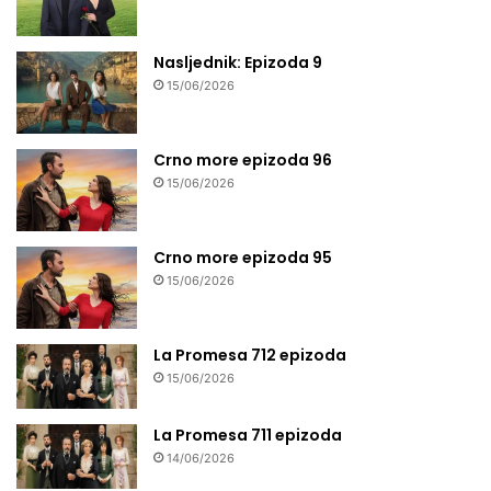
Nasljednik: Epizoda 9
15/06/2026
Crno more epizoda 96
15/06/2026
Crno more epizoda 95
15/06/2026
La Promesa 712 epizoda
15/06/2026
La Promesa 711 epizoda
14/06/2026