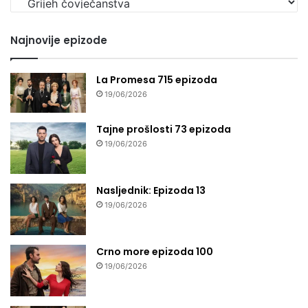
seriju
Najnovije epizode
La Promesa 715 epizoda
19/06/2026
Tajne prošlosti 73 epizoda
19/06/2026
Nasljednik: Epizoda 13
19/06/2026
Crno more epizoda 100
19/06/2026