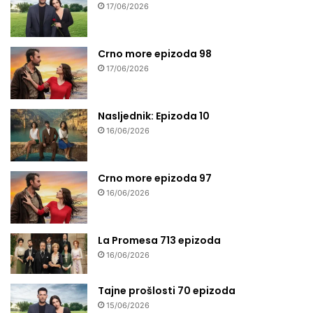
17/06/2026
Crno more epizoda 98
17/06/2026
Nasljednik: Epizoda 10
16/06/2026
Crno more epizoda 97
16/06/2026
La Promesa 713 epizoda
16/06/2026
Tajne prošlosti 70 epizoda
15/06/2026