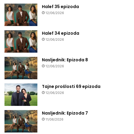
Halef 35 epizoda
12/06/2026
Halef 34 epizoda
12/06/2026
Nasljednik: Epizoda 8
12/06/2026
Tajne prošlosti 69 epizoda
12/06/2026
Nasljednik: Epizoda 7
11/06/2026