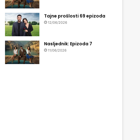
Tajne prošlosti 69 epizoda
12/06/2026
Nasljednik: Epizoda 7
11/06/2026