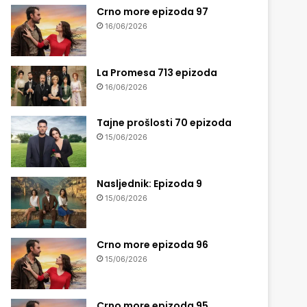
Crno more epizoda 97
16/06/2026
La Promesa 713 epizoda
16/06/2026
Tajne prošlosti 70 epizoda
15/06/2026
Nasljednik: Epizoda 9
15/06/2026
Crno more epizoda 96
15/06/2026
Crno more epizoda 95