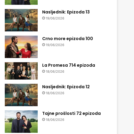
Nasljednik: Epizoda 13
19/06/2026
Crno more epizoda 100
19/06/2026
La Promesa 714 epizoda
18/06/2026
Nasljednik: Epizoda 12
18/06/2026
Tajne prošlosti 72 epizoda
18/06/2026