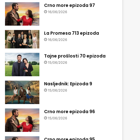
Crno more epizoda 97
16/06/2026
La Promesa 713 epizoda
16/06/2026
Tajne prošlosti 70 epizoda
15/06/2026
Nasljednik: Epizoda 9
15/06/2026
Crno more epizoda 96
15/06/2026
Crno more epizoda 95