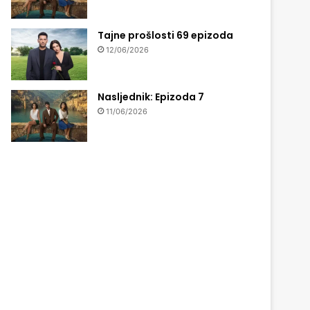
Tajne prošlosti 69 epizoda
12/06/2026
Nasljednik: Epizoda 7
11/06/2026