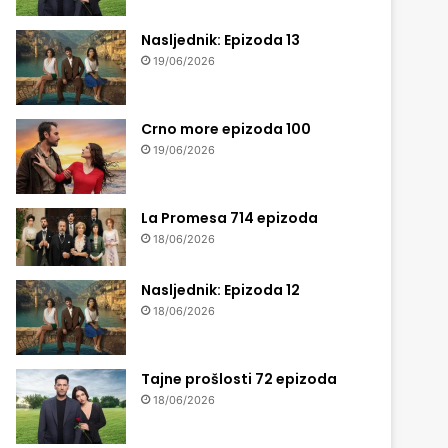
Nasljednik: Epizoda 13
19/06/2026
Crno more epizoda 100
19/06/2026
La Promesa 714 epizoda
18/06/2026
Nasljednik: Epizoda 12
18/06/2026
Tajne prošlosti 72 epizoda
18/06/2026