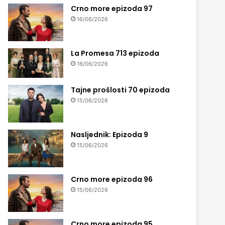
Crno more epizoda 97
16/06/2026
La Promesa 713 epizoda
16/06/2026
Tajne prošlosti 70 epizoda
15/06/2026
Nasljednik: Epizoda 9
15/06/2026
Crno more epizoda 96
15/06/2026
Crno more epizoda 95