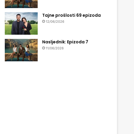
Tajne prošlosti 69 epizoda
12/06/2026
Nasljednik: Epizoda 7
11/06/2026