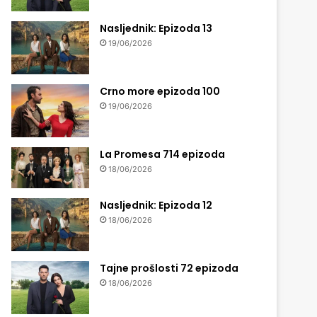
Nasljednik: Epizoda 13
19/06/2026
Crno more epizoda 100
19/06/2026
La Promesa 714 epizoda
18/06/2026
Nasljednik: Epizoda 12
18/06/2026
Tajne prošlosti 72 epizoda
18/06/2026