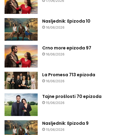
17/06/2026
Nasljednik: Epizoda 10
16/06/2026
Crno more epizoda 97
16/06/2026
La Promesa 713 epizoda
16/06/2026
Tajne prošlosti 70 epizoda
15/06/2026
Nasljednik: Epizoda 9
15/06/2026