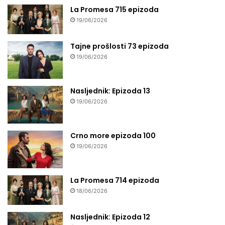
La Promesa 715 epizoda
19/06/2026
Tajne prošlosti 73 epizoda
19/06/2026
Nasljednik: Epizoda 13
19/06/2026
Crno more epizoda 100
19/06/2026
La Promesa 714 epizoda
18/06/2026
Nasljednik: Epizoda 12