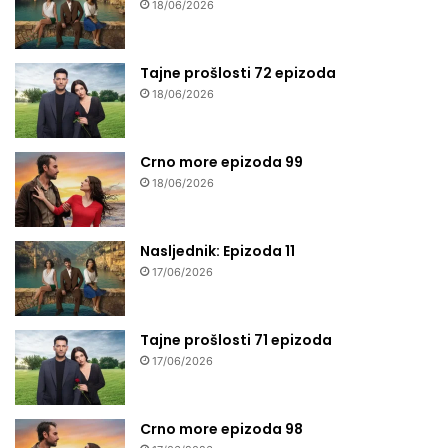
18/06/2026
Tajne prošlosti 72 epizoda
18/06/2026
Crno more epizoda 99
18/06/2026
Nasljednik: Epizoda 11
17/06/2026
Tajne prošlosti 71 epizoda
17/06/2026
Crno more epizoda 98