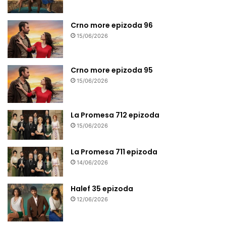
Crno more epizoda 96
15/06/2026
Crno more epizoda 95
15/06/2026
La Promesa 712 epizoda
15/06/2026
La Promesa 711 epizoda
14/06/2026
Halef 35 epizoda
12/06/2026