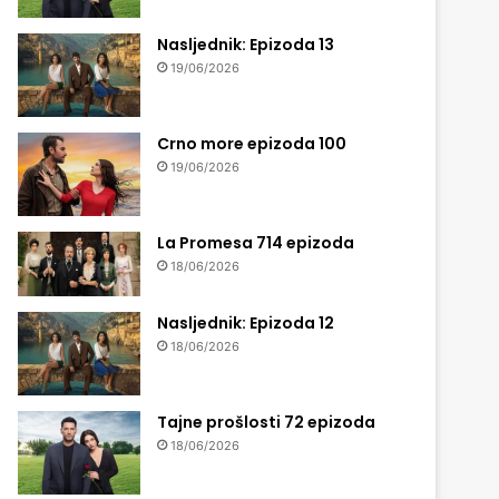
Nasljednik: Epizoda 13
19/06/2026
Crno more epizoda 100
19/06/2026
La Promesa 714 epizoda
18/06/2026
Nasljednik: Epizoda 12
18/06/2026
Tajne prošlosti 72 epizoda
18/06/2026