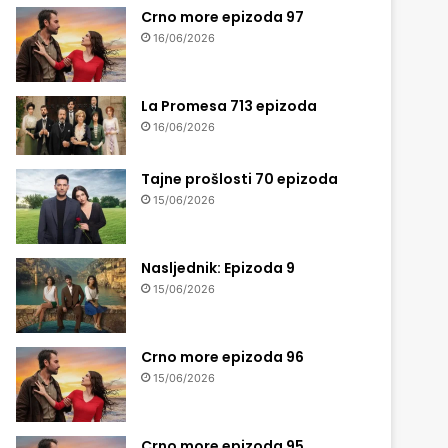
Crno more epizoda 97
16/06/2026
La Promesa 713 epizoda
16/06/2026
Tajne prošlosti 70 epizoda
15/06/2026
Nasljednik: Epizoda 9
15/06/2026
Crno more epizoda 96
15/06/2026
Crno more epizoda 95