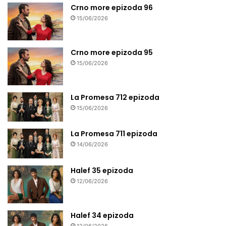
Crno more epizoda 96
15/06/2026
Crno more epizoda 95
15/06/2026
La Promesa 712 epizoda
15/06/2026
La Promesa 711 epizoda
14/06/2026
Halef 35 epizoda
12/06/2026
Halef 34 epizoda