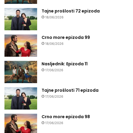
Tajne prošlosti 72 epizoda
18/06/2026
Crno more epizoda 99
18/06/2026
Nasljednik: Epizoda 11
17/06/2026
Tajne prošlosti 71 epizoda
17/06/2026
Crno more epizoda 98
17/06/2026