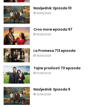
Nasljednik: Epizoda 10
16/06/2026
Crno more epizoda 97
16/06/2026
La Promesa 713 epizoda
16/06/2026
Tajne prošlosti 70 epizoda
15/06/2026
Nasljednik: Epizoda 9
15/06/2026