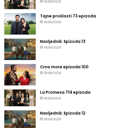
19/06/2026
Tajne prošlosti 73 epizoda
19/06/2026
Nasljednik: Epizoda 13
19/06/2026
Crno more epizoda 100
19/06/2026
La Promesa 714 epizoda
18/06/2026
Nasljednik: Epizoda 12
18/06/2026