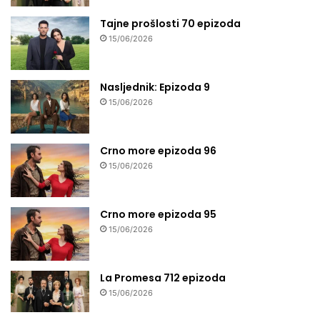
Tajne prošlosti 70 epizoda
15/06/2026
Nasljednik: Epizoda 9
15/06/2026
Crno more epizoda 96
15/06/2026
Crno more epizoda 95
15/06/2026
La Promesa 712 epizoda
15/06/2026