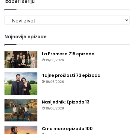
Izaberi seriju
Izaberi
seriju
Najnovije epizode
La Promesa 715 epizoda
19/06/2026
Tajne prošlosti 73 epizoda
19/06/2026
Nasljednik: Epizoda 13
19/06/2026
Crno more epizoda 100