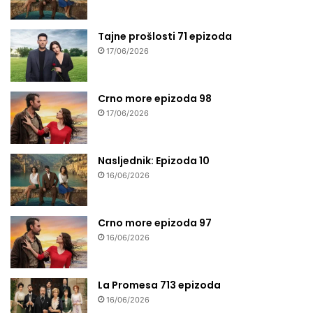
Tajne prošlosti 71 epizoda
17/06/2026
Crno more epizoda 98
17/06/2026
Nasljednik: Epizoda 10
16/06/2026
Crno more epizoda 97
16/06/2026
La Promesa 713 epizoda
16/06/2026