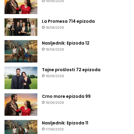
19/06/2026
La Promesa 714 epizoda
18/06/2026
Nasljednik: Epizoda 12
18/06/2026
Tajne prošlosti 72 epizoda
18/06/2026
Crno more epizoda 99
18/06/2026
Nasljednik: Epizoda 11
17/06/2026