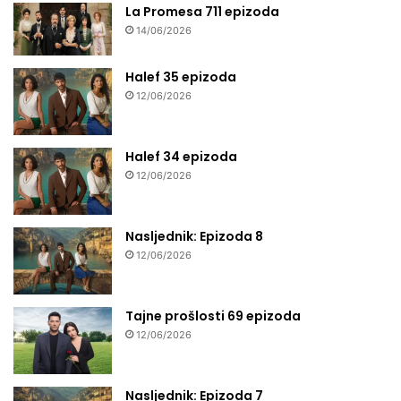
La Promesa 711 epizoda
14/06/2026
Halef 35 epizoda
12/06/2026
Halef 34 epizoda
12/06/2026
Nasljednik: Epizoda 8
12/06/2026
Tajne prošlosti 69 epizoda
12/06/2026
Nasljednik: Epizoda 7