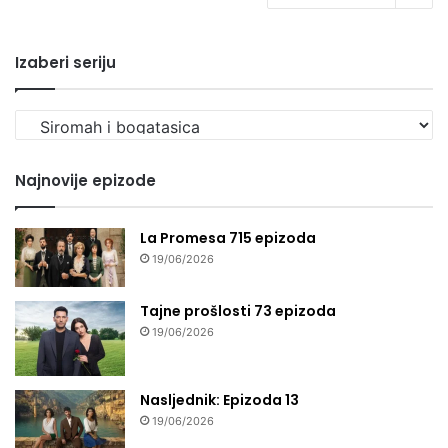
Izaberi seriju
Izaberi
seriju
Najnovije epizode
La Promesa 715 epizoda
19/06/2026
Tajne prošlosti 73 epizoda
19/06/2026
Nasljednik: Epizoda 13
19/06/2026