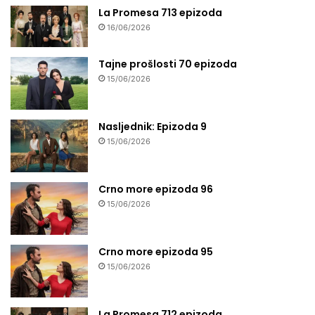
La Promesa 713 epizoda
16/06/2026
Tajne prošlosti 70 epizoda
15/06/2026
Nasljednik: Epizoda 9
15/06/2026
Crno more epizoda 96
15/06/2026
Crno more epizoda 95
15/06/2026
La Promesa 712 epizoda