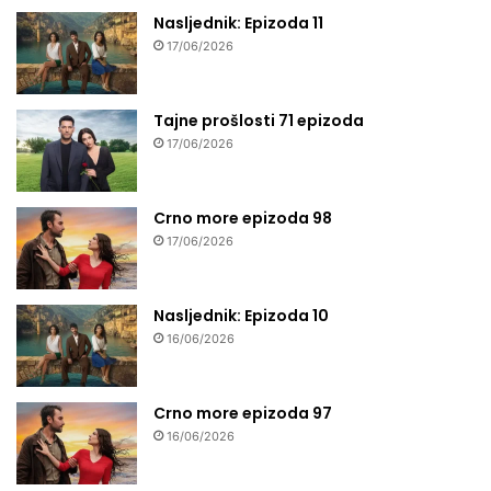
Nasljednik: Epizoda 11
17/06/2026
Tajne prošlosti 71 epizoda
17/06/2026
Crno more epizoda 98
17/06/2026
Nasljednik: Epizoda 10
16/06/2026
Crno more epizoda 97
16/06/2026