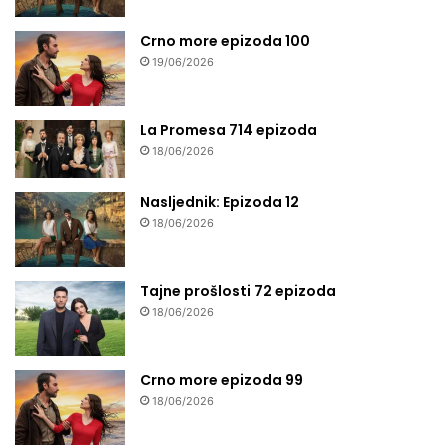
Crno more epizoda 100
19/06/2026
La Promesa 714 epizoda
18/06/2026
Nasljednik: Epizoda 12
18/06/2026
Tajne prošlosti 72 epizoda
18/06/2026
Crno more epizoda 99
18/06/2026