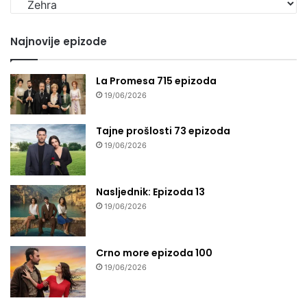
seriju
Najnovije epizode
La Promesa 715 epizoda
19/06/2026
Tajne prošlosti 73 epizoda
19/06/2026
Nasljednik: Epizoda 13
19/06/2026
Crno more epizoda 100
19/06/2026