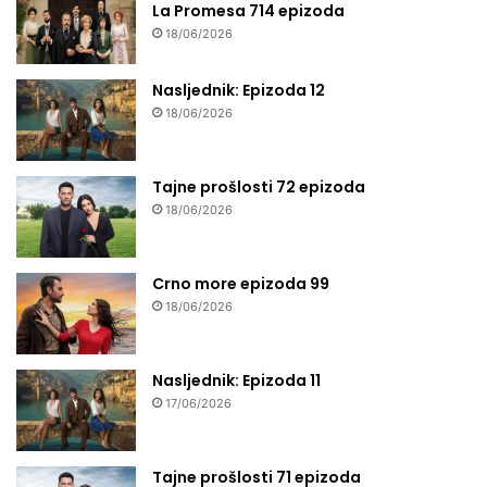
La Promesa 714 epizoda
18/06/2026
Nasljednik: Epizoda 12
18/06/2026
Tajne prošlosti 72 epizoda
18/06/2026
Crno more epizoda 99
18/06/2026
Nasljednik: Epizoda 11
17/06/2026
Tajne prošlosti 71 epizoda