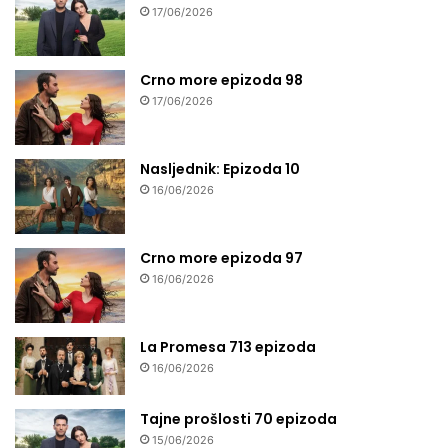
17/06/2026
Crno more epizoda 98
17/06/2026
Nasljednik: Epizoda 10
16/06/2026
Crno more epizoda 97
16/06/2026
La Promesa 713 epizoda
16/06/2026
Tajne prošlosti 70 epizoda
15/06/2026