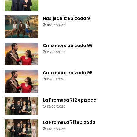
Nasljednik: Epizoda 9
15/06/2026
Crno more epizoda 96
15/06/2026
Crno more epizoda 95
15/06/2026
La Promesa 712 epizoda
15/06/2026
La Promesa 711 epizoda
14/06/2026