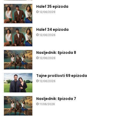
Halef 35 epizoda
12/06/2026
Halef 34 epizoda
12/06/2026
Nasljednik: Epizoda 8
12/06/2026
Tajne prošlosti 69 epizoda
12/06/2026
Nasljednik: Epizoda 7
11/06/2026