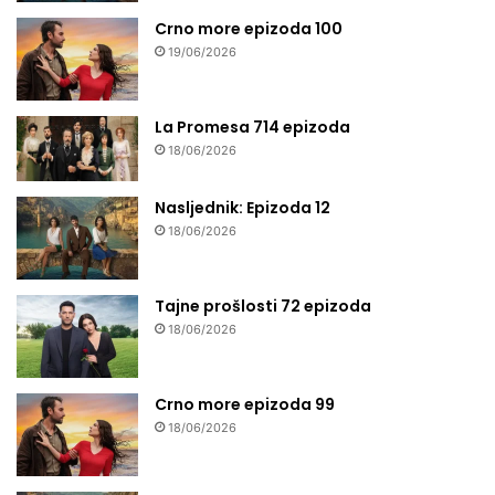
Crno more epizoda 100
19/06/2026
La Promesa 714 epizoda
18/06/2026
Nasljednik: Epizoda 12
18/06/2026
Tajne prošlosti 72 epizoda
18/06/2026
Crno more epizoda 99
18/06/2026