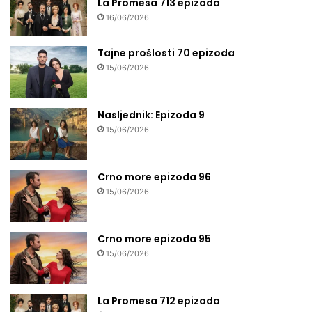
La Promesa 713 epizoda
16/06/2026
Tajne prošlosti 70 epizoda
15/06/2026
Nasljednik: Epizoda 9
15/06/2026
Crno more epizoda 96
15/06/2026
Crno more epizoda 95
15/06/2026
La Promesa 712 epizoda