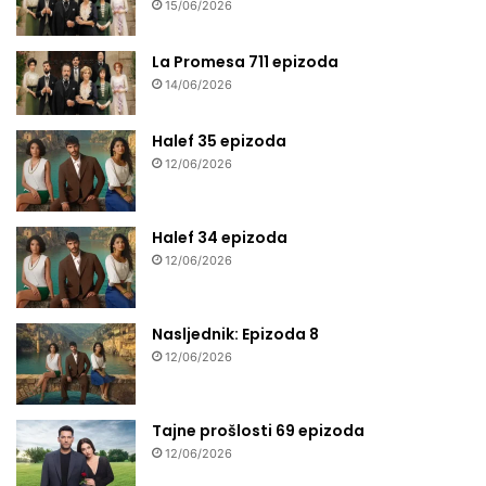
15/06/2026
La Promesa 711 epizoda
14/06/2026
Halef 35 epizoda
12/06/2026
Halef 34 epizoda
12/06/2026
Nasljednik: Epizoda 8
12/06/2026
Tajne prošlosti 69 epizoda
12/06/2026