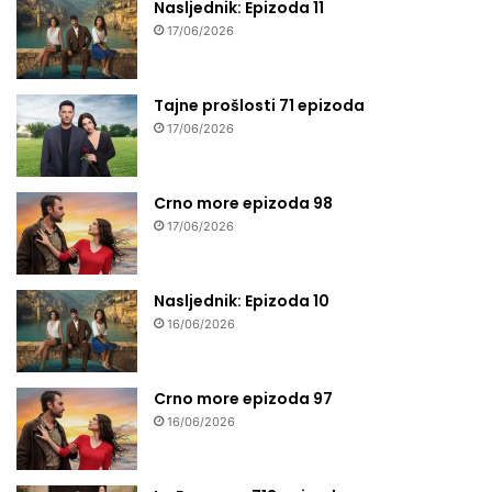
Nasljednik: Epizoda 11
17/06/2026
Tajne prošlosti 71 epizoda
17/06/2026
Crno more epizoda 98
17/06/2026
Nasljednik: Epizoda 10
16/06/2026
Crno more epizoda 97
16/06/2026