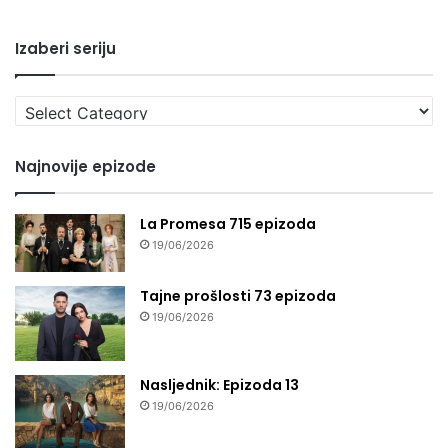
Izaberi seriju
Izaberi
seriju
Najnovije epizode
La Promesa 715 epizoda
19/06/2026
Tajne prošlosti 73 epizoda
19/06/2026
Nasljednik: Epizoda 13
19/06/2026