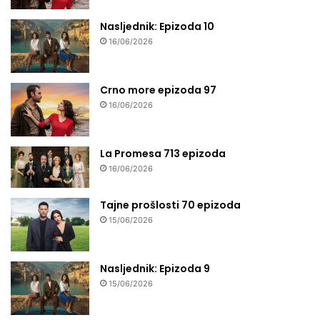
Nasljednik: Epizoda 10
16/06/2026
Crno more epizoda 97
16/06/2026
La Promesa 713 epizoda
16/06/2026
Tajne prošlosti 70 epizoda
15/06/2026
Nasljednik: Epizoda 9
15/06/2026