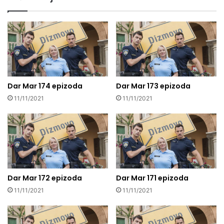
Dar Mar 174 epizoda
Dar Mar 173 epizoda
11/11/2021
11/11/2021
Dar Mar 172 epizoda
Dar Mar 171 epizoda
11/11/2021
11/11/2021