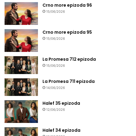
Crno more epizoda 96
15/06/2026
Crno more epizoda 95
15/06/2026
La Promesa 712 epizoda
15/06/2026
La Promesa 711 epizoda
14/06/2026
Halef 35 epizoda
12/06/2026
Halef 34 epizoda