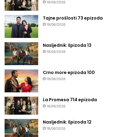
19/06/2026
Tajne prošlosti 73 epizoda
19/06/2026
Nasljednik: Epizoda 13
19/06/2026
Crno more epizoda 100
19/06/2026
La Promesa 714 epizoda
18/06/2026
Nasljednik: Epizoda 12
18/06/2026