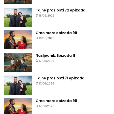
Tajne prošlosti 72 epizoda
18/06/2026
Crno more epizoda 99
18/06/2026
Nasljednik: Epizoda 11
17/06/2026
Tajne prošlosti 71 epizoda
17/06/2026
Crno more epizoda 98
17/06/2026