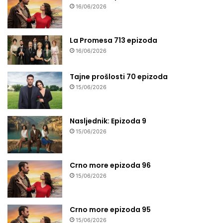
16/06/2026
La Promesa 713 epizoda
16/06/2026
Tajne prošlosti 70 epizoda
15/06/2026
Nasljednik: Epizoda 9
15/06/2026
Crno more epizoda 96
15/06/2026
Crno more epizoda 95
15/06/2026