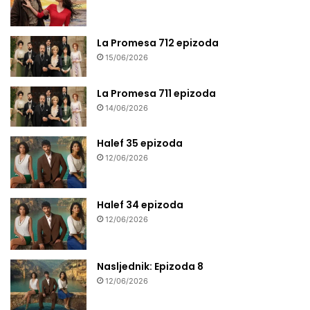
La Promesa 712 epizoda
15/06/2026
La Promesa 711 epizoda
14/06/2026
Halef 35 epizoda
12/06/2026
Halef 34 epizoda
12/06/2026
Nasljednik: Epizoda 8
12/06/2026