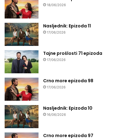
18/06/2026
Nasljednik: Epizoda 11
17/06/2026
Tajne prošlosti 71 epizoda
17/06/2026
Crno more epizoda 98
17/06/2026
Nasljednik: Epizoda 10
16/06/2026
Crno more epizoda 97