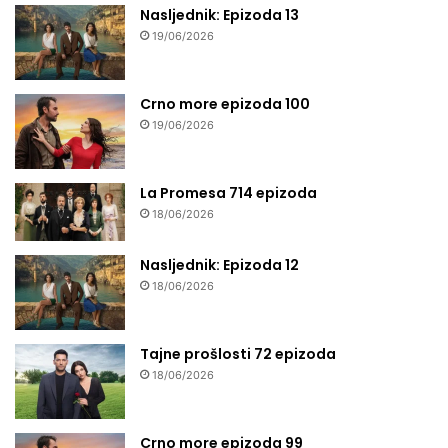
Nasljednik: Epizoda 13
19/06/2026
Crno more epizoda 100
19/06/2026
La Promesa 714 epizoda
18/06/2026
Nasljednik: Epizoda 12
18/06/2026
Tajne prošlosti 72 epizoda
18/06/2026
Crno more epizoda 99