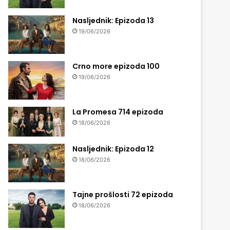
Nasljednik: Epizoda 13
19/06/2026
Crno more epizoda 100
19/06/2026
La Promesa 714 epizoda
18/06/2026
Nasljednik: Epizoda 12
18/06/2026
Tajne prošlosti 72 epizoda
18/06/2026