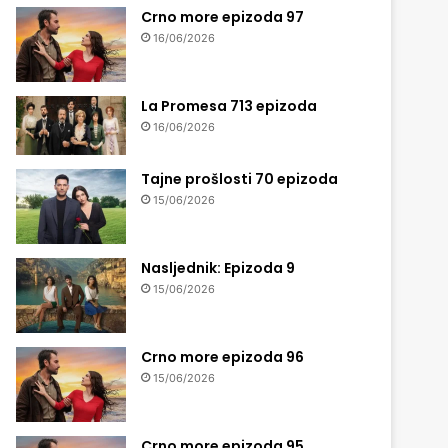
Crno more epizoda 97
16/06/2026
La Promesa 713 epizoda
16/06/2026
Tajne prošlosti 70 epizoda
15/06/2026
Nasljednik: Epizoda 9
15/06/2026
Crno more epizoda 96
15/06/2026
Crno more epizoda 95