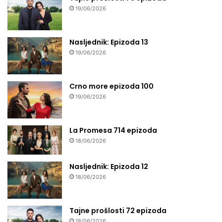
19/06/2026
Nasljednik: Epizoda 13
19/06/2026
Crno more epizoda 100
19/06/2026
La Promesa 714 epizoda
18/06/2026
Nasljednik: Epizoda 12
18/06/2026
Tajne prošlosti 72 epizoda
18/06/2026