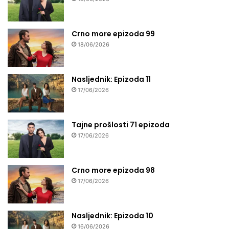
Crno more epizoda 99
18/06/2026
Nasljednik: Epizoda 11
17/06/2026
Tajne prošlosti 71 epizoda
17/06/2026
Crno more epizoda 98
17/06/2026
Nasljednik: Epizoda 10
16/06/2026