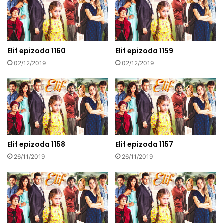
Elif epizoda 1160
Elif epizoda 1159
02/12/2019
02/12/2019
Elif epizoda 1158
Elif epizoda 1157
26/11/2019
26/11/2019