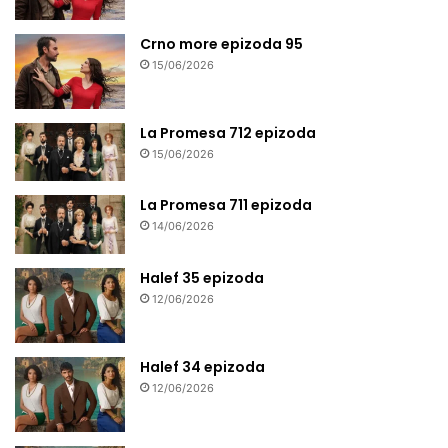
Crno more epizoda 95
15/06/2026
La Promesa 712 epizoda
15/06/2026
La Promesa 711 epizoda
14/06/2026
Halef 35 epizoda
12/06/2026
Halef 34 epizoda
12/06/2026