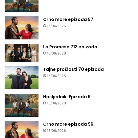
Crno more epizoda 97
16/06/2026
La Promesa 713 epizoda
16/06/2026
Tajne prošlosti 70 epizoda
15/06/2026
Nasljednik: Epizoda 9
15/06/2026
Crno more epizoda 96
15/06/2026