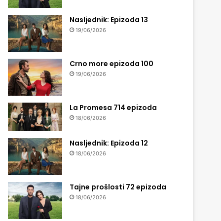
Nasljednik: Epizoda 13
19/06/2026
Crno more epizoda 100
19/06/2026
La Promesa 714 epizoda
18/06/2026
Nasljednik: Epizoda 12
18/06/2026
Tajne prošlosti 72 epizoda
18/06/2026