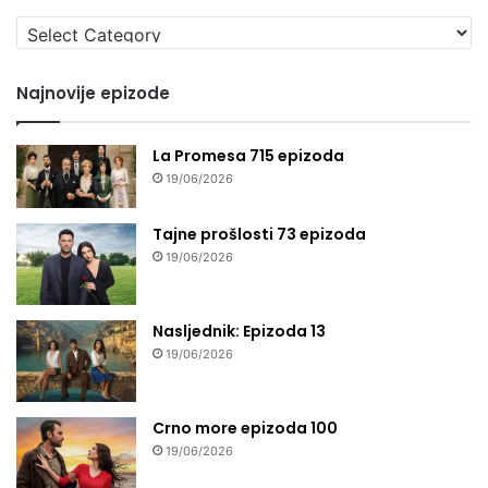
Izaberi
seriju
Najnovije epizode
La Promesa 715 epizoda
19/06/2026
Tajne prošlosti 73 epizoda
19/06/2026
Nasljednik: Epizoda 13
19/06/2026
Crno more epizoda 100
19/06/2026