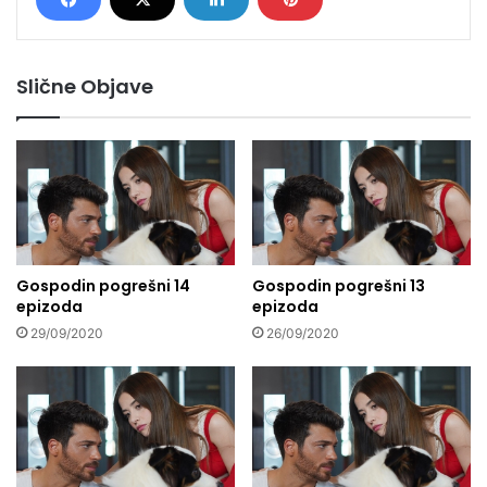
Slične Objave
Gospodin pogrešni 14
Gospodin pogrešni 13
epizoda
epizoda
29/09/2020
26/09/2020