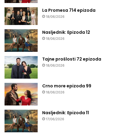
La Promesa 714 epizoda
18/06/2026
Nasljednik: Epizoda 12
18/06/2026
Tajne prošlosti 72 epizoda
18/06/2026
Crno more epizoda 99
18/06/2026
Nasljednik: Epizoda 11
17/06/2026