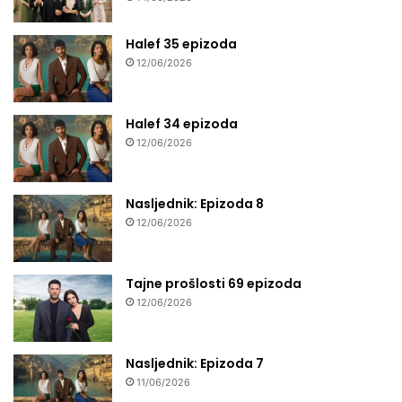
Halef 35 epizoda
12/06/2026
Halef 34 epizoda
12/06/2026
Nasljednik: Epizoda 8
12/06/2026
Tajne prošlosti 69 epizoda
12/06/2026
Nasljednik: Epizoda 7
11/06/2026