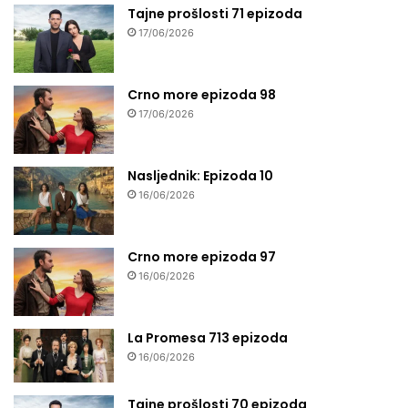
Tajne prošlosti 71 epizoda
17/06/2026
Crno more epizoda 98
17/06/2026
Nasljednik: Epizoda 10
16/06/2026
Crno more epizoda 97
16/06/2026
La Promesa 713 epizoda
16/06/2026
Tajne prošlosti 70 epizoda