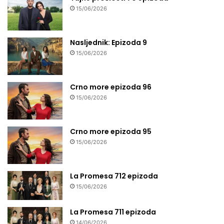
15/06/2026
Nasljednik: Epizoda 9
15/06/2026
Crno more epizoda 96
15/06/2026
Crno more epizoda 95
15/06/2026
La Promesa 712 epizoda
15/06/2026
La Promesa 711 epizoda
14/06/2026