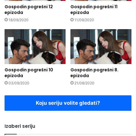
Gospodin pogrešni 12
Gospodin pogrešni 11
epizoda
epizoda
18/09/2020
11/09/2020
Gospodin pogrešni 10
Gospodin pogrešni 8.
epizoda
epizoda
03/09/2020
21/08/2020
Koju seriju volite gledati?
Izaberi seriju