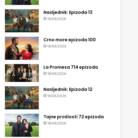
Nasljednik: Epizoda 13
19/06/2026
Crno more epizoda 100
19/06/2026
La Promesa 714 epizoda
18/06/2026
Nasljednik: Epizoda 12
18/06/2026
Tajne prošlosti 72 epizoda
18/06/2026