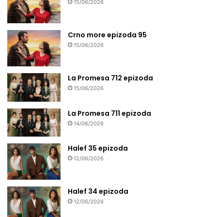
15/06/2026
Crno more epizoda 95
15/06/2026
La Promesa 712 epizoda
15/06/2026
La Promesa 711 epizoda
14/06/2026
Halef 35 epizoda
12/06/2026
Halef 34 epizoda
12/06/2026