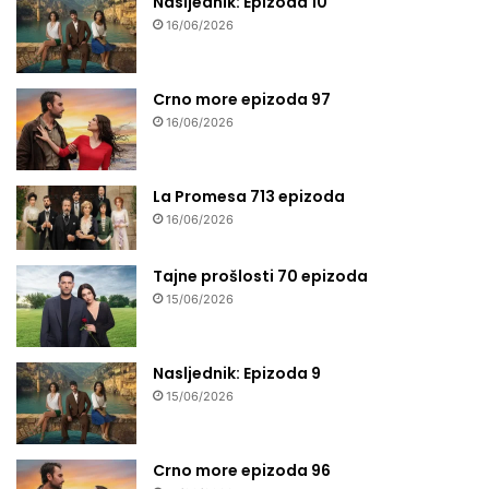
Nasljednik: Epizoda 10
16/06/2026
Crno more epizoda 97
16/06/2026
La Promesa 713 epizoda
16/06/2026
Tajne prošlosti 70 epizoda
15/06/2026
Nasljednik: Epizoda 9
15/06/2026
Crno more epizoda 96