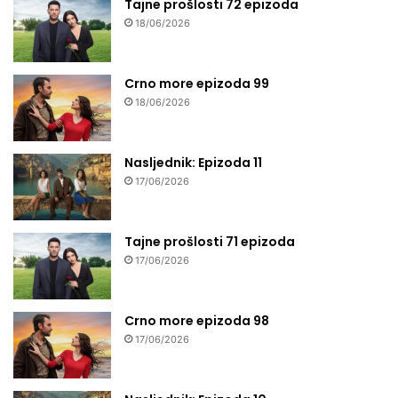
Tajne prošlosti 72 epizoda
18/06/2026
Crno more epizoda 99
18/06/2026
Nasljednik: Epizoda 11
17/06/2026
Tajne prošlosti 71 epizoda
17/06/2026
Crno more epizoda 98
17/06/2026