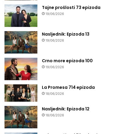
Tajne prošlosti 73 epizoda
19/06/2026
Nasljednik: Epizoda 13
19/06/2026
Crno more epizoda 100
19/06/2026
La Promesa 714 epizoda
18/06/2026
Nasljednik: Epizoda 12
18/06/2026