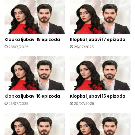
Klopka ljubavi 18 epizoda
Klopka ljubavi 17 epizoda
28/07/2025
25/07/2025
Klopka ljubavi 16 epizoda
Klopka ljubavi 15 epizoda
25/07/2025
20/07/2025