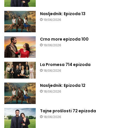
Nasljednik: Epizoda 13
19/06/2026
Crno more epizoda 100
19/06/2026
La Promesa 714 epizoda
18/06/2026
Nasljednik: Epizoda 12
18/06/2026
Tajne prošlosti 72 epizoda
18/06/2026