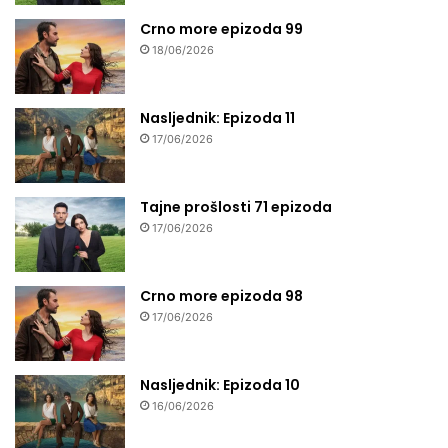
Crno more epizoda 99
18/06/2026
Nasljednik: Epizoda 11
17/06/2026
Tajne prošlosti 71 epizoda
17/06/2026
Crno more epizoda 98
17/06/2026
Nasljednik: Epizoda 10
16/06/2026