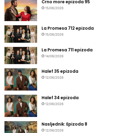
Crno more epizoda 95
15/06/2026
La Promesa 712 epizoda
15/06/2026
La Promesa 711 epizoda
14/06/2026
Halef 35 epizoda
12/06/2026
Halef 34 epizoda
12/06/2026
Nasljednik: Epizoda 8
12/06/2026