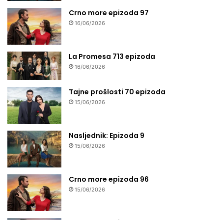
Crno more epizoda 97
16/06/2026
La Promesa 713 epizoda
16/06/2026
Tajne prošlosti 70 epizoda
15/06/2026
Nasljednik: Epizoda 9
15/06/2026
Crno more epizoda 96
15/06/2026