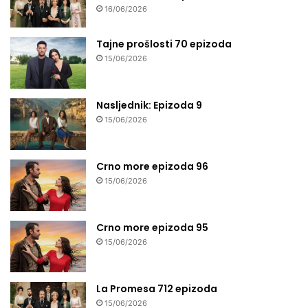
16/06/2026
Tajne prošlosti 70 epizoda
15/06/2026
Nasljednik: Epizoda 9
15/06/2026
Crno more epizoda 96
15/06/2026
Crno more epizoda 95
15/06/2026
La Promesa 712 epizoda
15/06/2026