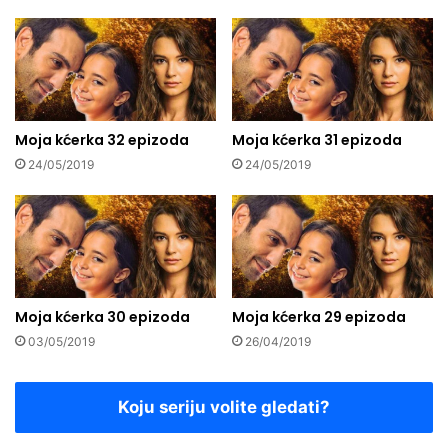
Moja kćerka 32 epizoda
Moja kćerka 31 epizoda
24/05/2019
24/05/2019
Moja kćerka 30 epizoda
Moja kćerka 29 epizoda
03/05/2019
26/04/2019
Koju seriju volite gledati?