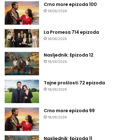
Crno more epizoda 100
19/06/2026
La Promesa 714 epizoda
18/06/2026
Nasljednik: Epizoda 12
18/06/2026
Tajne prošlosti 72 epizoda
18/06/2026
Crno more epizoda 99
18/06/2026
Nasljednik: Epizoda 11