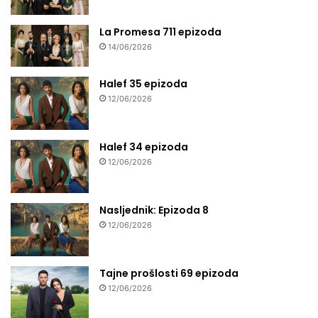
La Promesa 711 epizoda
14/06/2026
Halef 35 epizoda
12/06/2026
Halef 34 epizoda
12/06/2026
Nasljednik: Epizoda 8
12/06/2026
Tajne prošlosti 69 epizoda
12/06/2026