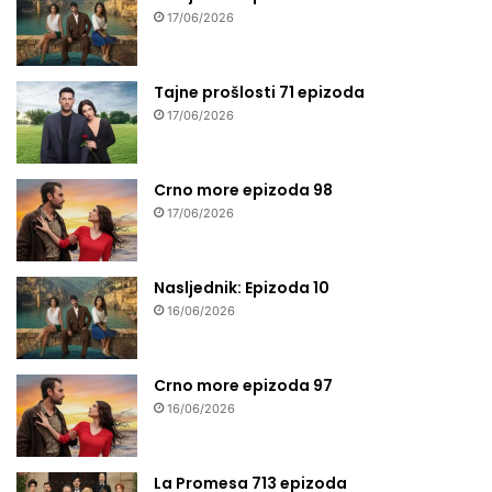
17/06/2026
Tajne prošlosti 71 epizoda
17/06/2026
Crno more epizoda 98
17/06/2026
Nasljednik: Epizoda 10
16/06/2026
Crno more epizoda 97
16/06/2026
La Promesa 713 epizoda