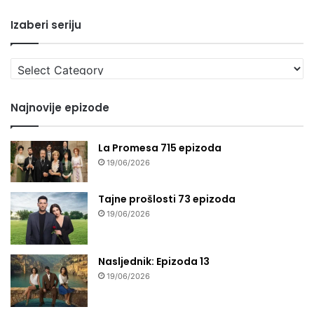
Izaberi seriju
Izaberi
seriju
Najnovije epizode
La Promesa 715 epizoda
19/06/2026
Tajne prošlosti 73 epizoda
19/06/2026
Nasljednik: Epizoda 13
19/06/2026