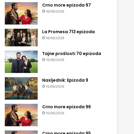
Crno more epizoda 97
16/06/2026
La Promesa 713 epizoda
16/06/2026
Tajne prošlosti 70 epizoda
15/06/2026
Nasljednik: Epizoda 9
15/06/2026
Crno more epizoda 96
15/06/2026
Crno more epizoda 95