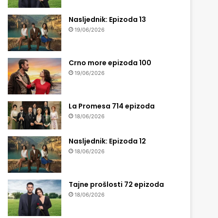
Nasljednik: Epizoda 13
19/06/2026
Crno more epizoda 100
19/06/2026
La Promesa 714 epizoda
18/06/2026
Nasljednik: Epizoda 12
18/06/2026
Tajne prošlosti 72 epizoda
18/06/2026