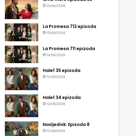
15/06/2026
La Promesa 712 epizoda
15/06/2026
La Promesa 711 epizoda
14/06/2026
Halef 35 epizoda
12/06/2026
Halef 34 epizoda
12/06/2026
Nasljednik: Epizoda 8
12/06/2026