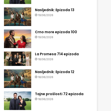
Nasljednik: Epizoda 13
19/06/2026
Crno more epizoda 100
19/06/2026
La Promesa 714 epizoda
18/06/2026
Nasljednik: Epizoda 12
18/06/2026
Tajne prošlosti 72 epizoda
18/06/2026