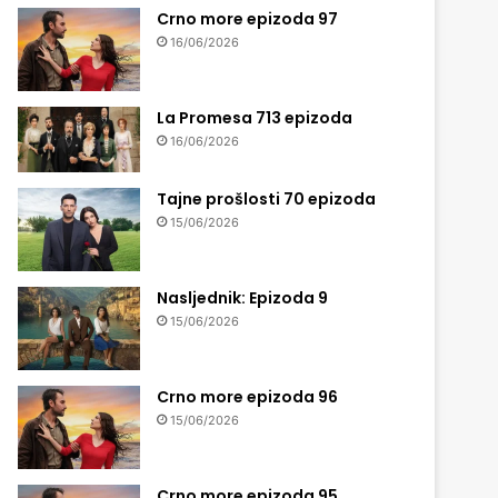
Crno more epizoda 97
16/06/2026
La Promesa 713 epizoda
16/06/2026
Tajne prošlosti 70 epizoda
15/06/2026
Nasljednik: Epizoda 9
15/06/2026
Crno more epizoda 96
15/06/2026
Crno more epizoda 95