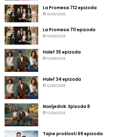
La Promesa 712 epizoda
15/06/2026
La Promesa 711 epizoda
14/06/2026
Halef 35 epizoda
12/06/2026
Halef 34 epizoda
12/06/2026
Nasljednik: Epizoda 8
12/06/2026
Tajne prošlosti 69 epizoda