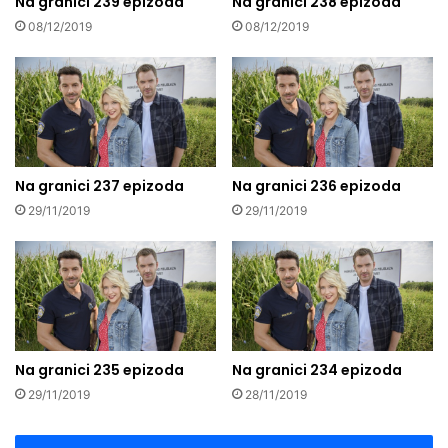
Na granici 239 epizoda
Na granici 238 epizoda
08/12/2019
08/12/2019
Na granici 237 epizoda
Na granici 236 epizoda
29/11/2019
29/11/2019
Na granici 235 epizoda
Na granici 234 epizoda
29/11/2019
28/11/2019