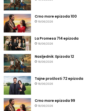
Crno more epizoda 100
19/06/2026
La Promesa 714 epizoda
18/06/2026
Nasljednik: Epizoda 12
18/06/2026
Tajne prošlosti 72 epizoda
18/06/2026
Crno more epizoda 99
18/06/2026