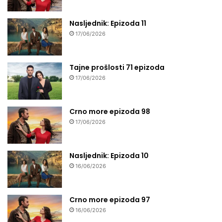
Nasljednik: Epizoda 11
17/06/2026
Tajne prošlosti 71 epizoda
17/06/2026
Crno more epizoda 98
17/06/2026
Nasljednik: Epizoda 10
16/06/2026
Crno more epizoda 97
16/06/2026