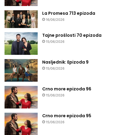
La Promesa 713 epizoda
16/06/2026
Tajne prošlosti 70 epizoda
15/06/2026
Nasljednik: Epizoda 9
15/06/2026
Crno more epizoda 96
15/06/2026
Crno more epizoda 95
15/06/2026