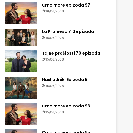
Crno more epizoda 97
16/06/2026
La Promesa 713 epizoda
16/06/2026
Tajne prošlosti 70 epizoda
15/06/2026
Nasljednik: Epizoda 9
15/06/2026
Crno more epizoda 96
15/06/2026
Crno more epizoda 95