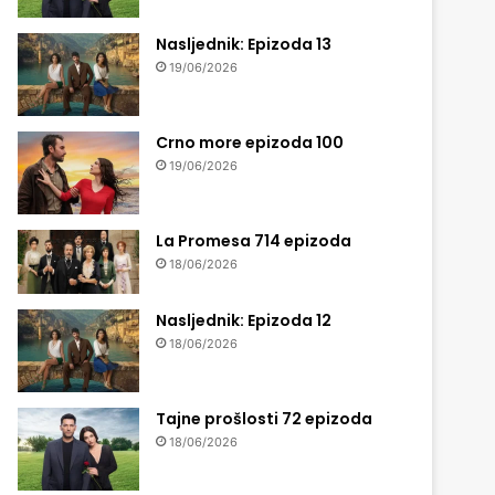
Nasljednik: Epizoda 13
19/06/2026
Crno more epizoda 100
19/06/2026
La Promesa 714 epizoda
18/06/2026
Nasljednik: Epizoda 12
18/06/2026
Tajne prošlosti 72 epizoda
18/06/2026