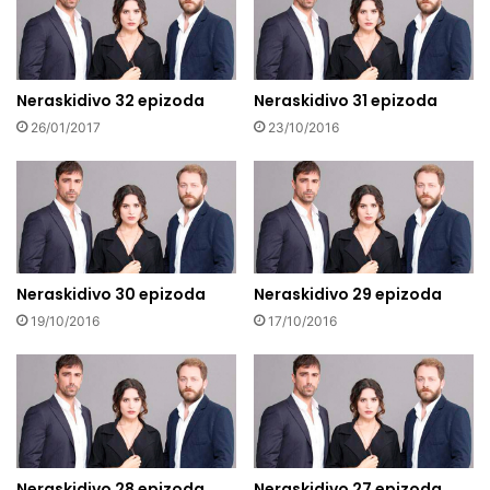
Neraskidivo 32 epizoda
Neraskidivo 31 epizoda
26/01/2017
23/10/2016
Neraskidivo 30 epizoda
Neraskidivo 29 epizoda
19/10/2016
17/10/2016
Neraskidivo 28 epizoda
Neraskidivo 27 epizoda