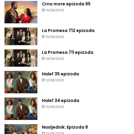
Crno more epizoda 95
15/06/2026
La Promesa 712 epizoda
15/06/2026
La Promesa 711 epizoda
14/06/2026
Halef 35 epizoda
12/06/2026
Halef 34 epizoda
12/06/2026
Nasljednik: Epizoda 8
12/06/2026