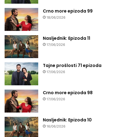
Crno more epizoda 99
18/06/2026
Nasljednik: Epizoda 11
17/06/2026
Tajne prošlosti 71 epizoda
17/06/2026
Crno more epizoda 98
17/06/2026
Nasljednik: Epizoda 10
16/06/2026