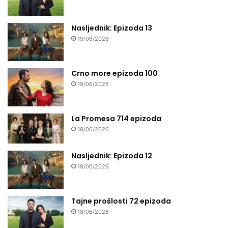
Nasljednik: Epizoda 13
19/06/2026
Crno more epizoda 100
19/06/2026
La Promesa 714 epizoda
18/06/2026
Nasljednik: Epizoda 12
18/06/2026
Tajne prošlosti 72 epizoda
18/06/2026