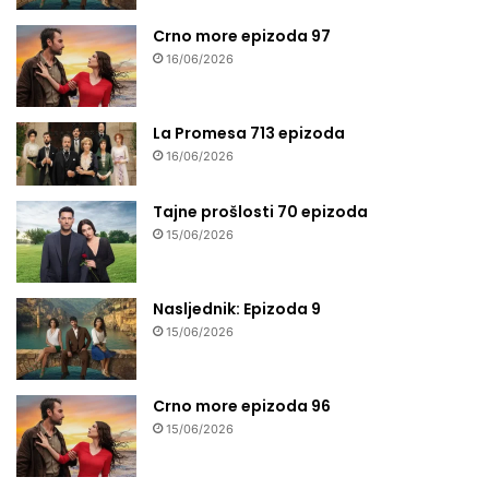
Crno more epizoda 97
16/06/2026
La Promesa 713 epizoda
16/06/2026
Tajne prošlosti 70 epizoda
15/06/2026
Nasljednik: Epizoda 9
15/06/2026
Crno more epizoda 96
15/06/2026