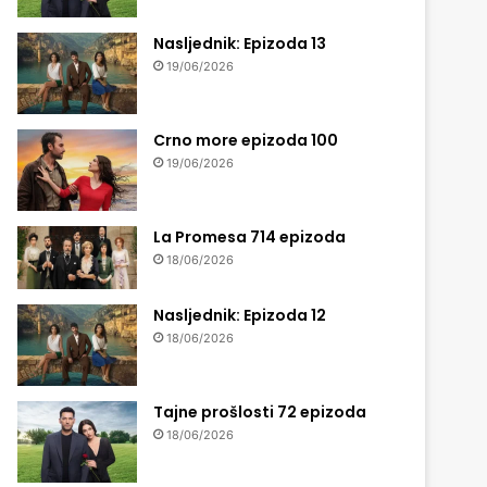
Nasljednik: Epizoda 13
19/06/2026
Crno more epizoda 100
19/06/2026
La Promesa 714 epizoda
18/06/2026
Nasljednik: Epizoda 12
18/06/2026
Tajne prošlosti 72 epizoda
18/06/2026