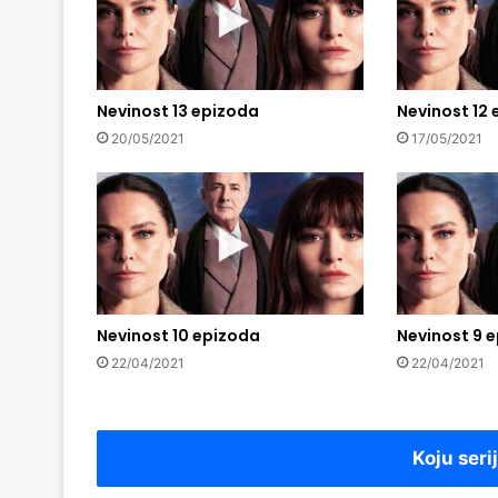
Nevinost 13 epizoda
Nevinost 12
20/05/2021
17/05/2021
Nevinost 10 epizoda
Nevinost 9 
22/04/2021
22/04/2021
Koju seri