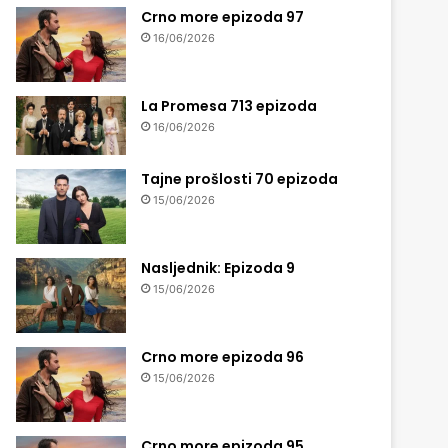
Crno more epizoda 97
16/06/2026
La Promesa 713 epizoda
16/06/2026
Tajne prošlosti 70 epizoda
15/06/2026
Nasljednik: Epizoda 9
15/06/2026
Crno more epizoda 96
15/06/2026
Crno more epizoda 95