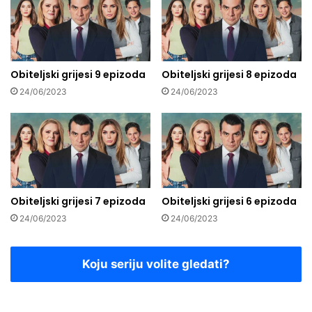
Obiteljski grijesi 9 epizoda
Obiteljski grijesi 8 epizoda
24/06/2023
24/06/2023
Obiteljski grijesi 7 epizoda
Obiteljski grijesi 6 epizoda
24/06/2023
24/06/2023
Koju seriju volite gledati?