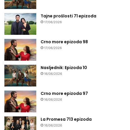
Tajne prošlosti 71 epizoda
17/06/2026
Crno more epizoda 98
17/06/2026
Nasljednik: Epizoda 10
16/06/2026
Crno more epizoda 97
16/06/2026
La Promesa 713 epizoda
16/06/2026