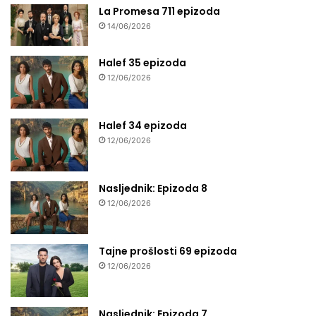
La Promesa 711 epizoda
14/06/2026
Halef 35 epizoda
12/06/2026
Halef 34 epizoda
12/06/2026
Nasljednik: Epizoda 8
12/06/2026
Tajne prošlosti 69 epizoda
12/06/2026
Nasljednik: Epizoda 7