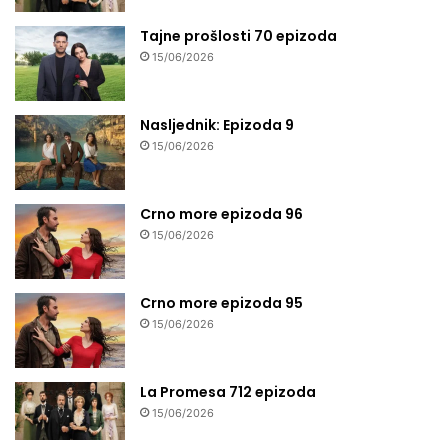
Tajne prošlosti 70 epizoda
15/06/2026
Nasljednik: Epizoda 9
15/06/2026
Crno more epizoda 96
15/06/2026
Crno more epizoda 95
15/06/2026
La Promesa 712 epizoda
15/06/2026