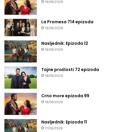
19/06/2026
La Promesa 714 epizoda
18/06/2026
Nasljednik: Epizoda 12
18/06/2026
Tajne prošlosti 72 epizoda
18/06/2026
Crno more epizoda 99
18/06/2026
Nasljednik: Epizoda 11
17/06/2026