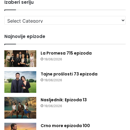
Izaberi seriju
Izaberi
seriju
Najnovije epizode
La Promesa 715 epizoda
19/06/2026
Tajne prošlosti 73 epizoda
19/06/2026
Nasljednik: Epizoda 13
19/06/2026
Crno more epizoda 100