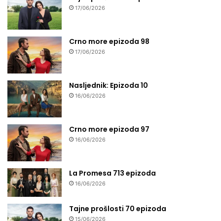
17/06/2026
Crno more epizoda 98
17/06/2026
Nasljednik: Epizoda 10
16/06/2026
Crno more epizoda 97
16/06/2026
La Promesa 713 epizoda
16/06/2026
Tajne prošlosti 70 epizoda
15/06/2026