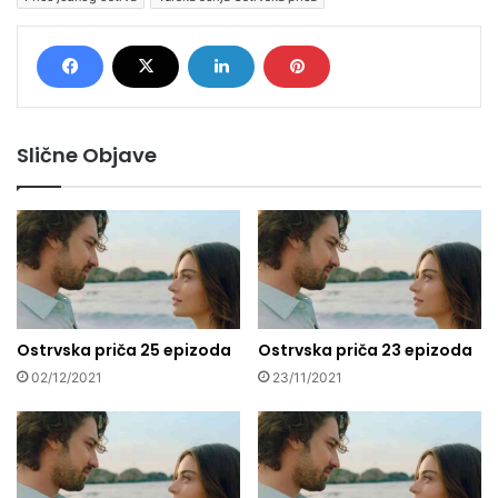
Slične Objave
Ostrvska priča 25 epizoda
Ostrvska priča 23 epizoda
02/12/2021
23/11/2021