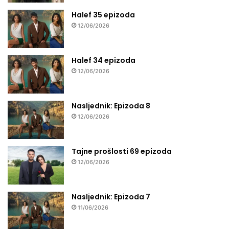
Halef 35 epizoda
12/06/2026
Halef 34 epizoda
12/06/2026
Nasljednik: Epizoda 8
12/06/2026
Tajne prošlosti 69 epizoda
12/06/2026
Nasljednik: Epizoda 7
11/06/2026