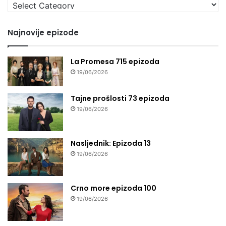
Izaberi
seriju
Najnovije epizode
La Promesa 715 epizoda
19/06/2026
Tajne prošlosti 73 epizoda
19/06/2026
Nasljednik: Epizoda 13
19/06/2026
Crno more epizoda 100
19/06/2026