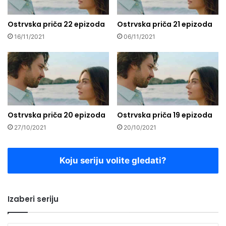
Ostrvska priča 22 epizoda
Ostrvska priča 21 epizoda
16/11/2021
06/11/2021
Ostrvska priča 20 epizoda
Ostrvska priča 19 epizoda
27/10/2021
20/10/2021
Koju seriju volite gledati?
Izaberi seriju