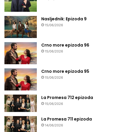
Nasljednik: Epizoda 9
15/06/2026
Crno more epizoda 96
15/06/2026
Crno more epizoda 95
15/06/2026
La Promesa 712 epizoda
15/06/2026
La Promesa 711 epizoda
14/06/2026