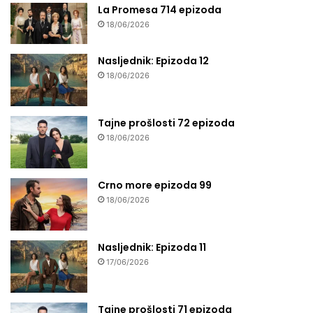
La Promesa 714 epizoda
18/06/2026
Nasljednik: Epizoda 12
18/06/2026
Tajne prošlosti 72 epizoda
18/06/2026
Crno more epizoda 99
18/06/2026
Nasljednik: Epizoda 11
17/06/2026
Tajne prošlosti 71 epizoda