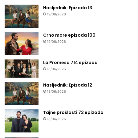
Nasljednik: Epizoda 13
19/06/2026
Crno more epizoda 100
19/06/2026
La Promesa 714 epizoda
18/06/2026
Nasljednik: Epizoda 12
18/06/2026
Tajne prošlosti 72 epizoda
18/06/2026