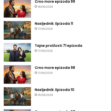
Crno more epizoda 99
18/06/2026
Nasljednik: Epizoda 11
17/06/2026
Tajne prošlosti 71 epizoda
17/06/2026
Crno more epizoda 98
17/06/2026
Nasljednik: Epizoda 10
16/06/2026