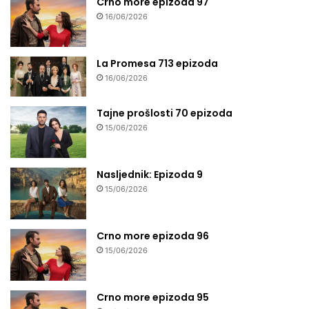
Crno more epizoda 97
16/06/2026
La Promesa 713 epizoda
16/06/2026
Tajne prošlosti 70 epizoda
15/06/2026
Nasljednik: Epizoda 9
15/06/2026
Crno more epizoda 96
15/06/2026
Crno more epizoda 95