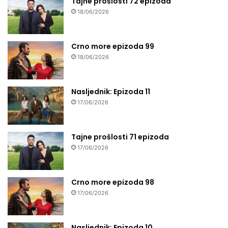
Tajne prošlosti 72 epizoda
18/06/2026
Crno more epizoda 99
18/06/2026
Nasljednik: Epizoda 11
17/06/2026
Tajne prošlosti 71 epizoda
17/06/2026
Crno more epizoda 98
17/06/2026
Nasljednik: Epizoda 10