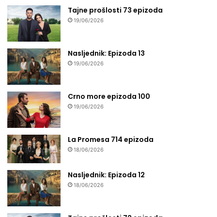
Tajne prošlosti 73 epizoda
19/06/2026
Nasljednik: Epizoda 13
19/06/2026
Crno more epizoda 100
19/06/2026
La Promesa 714 epizoda
18/06/2026
Nasljednik: Epizoda 12
18/06/2026