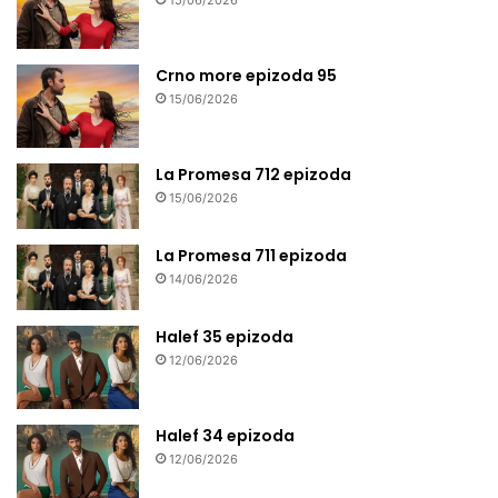
15/06/2026
Crno more epizoda 95
15/06/2026
La Promesa 712 epizoda
15/06/2026
La Promesa 711 epizoda
14/06/2026
Halef 35 epizoda
12/06/2026
Halef 34 epizoda
12/06/2026