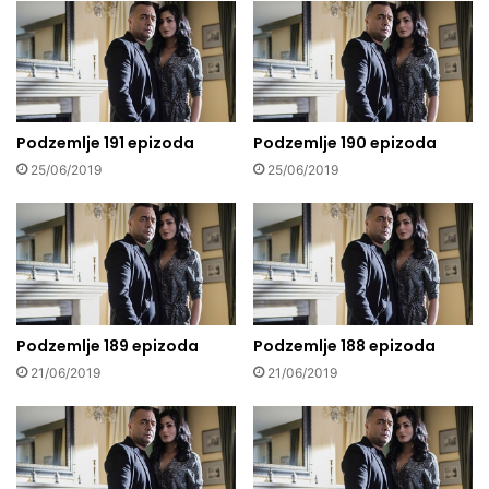
Podzemlje 191 epizoda
Podzemlje 190 epizoda
25/06/2019
25/06/2019
Podzemlje 189 epizoda
Podzemlje 188 epizoda
21/06/2019
21/06/2019