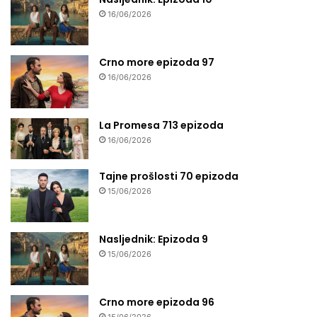
16/06/2026
Crno more epizoda 97
16/06/2026
La Promesa 713 epizoda
16/06/2026
Tajne prošlosti 70 epizoda
15/06/2026
Nasljednik: Epizoda 9
15/06/2026
Crno more epizoda 96