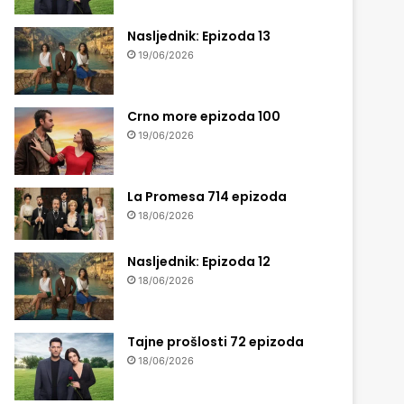
Nasljednik: Epizoda 13
19/06/2026
Crno more epizoda 100
19/06/2026
La Promesa 714 epizoda
18/06/2026
Nasljednik: Epizoda 12
18/06/2026
Tajne prošlosti 72 epizoda
18/06/2026