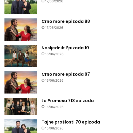
17/06/2026
Crno more epizoda 98
17/06/2026
Nasljednik: Epizoda 10
16/06/2026
Crno more epizoda 97
16/06/2026
La Promesa 713 epizoda
16/06/2026
Tajne prošlosti 70 epizoda
15/06/2026