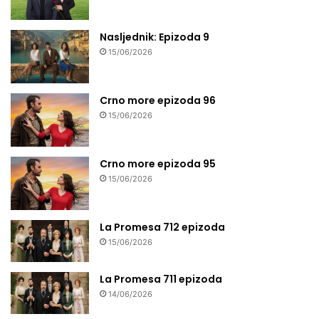
Nasljednik: Epizoda 9
15/06/2026
Crno more epizoda 96
15/06/2026
Crno more epizoda 95
15/06/2026
La Promesa 712 epizoda
15/06/2026
La Promesa 711 epizoda
14/06/2026