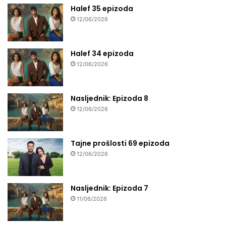
Halef 35 epizoda
12/06/2026
Halef 34 epizoda
12/06/2026
Nasljednik: Epizoda 8
12/06/2026
Tajne prošlosti 69 epizoda
12/06/2026
Nasljednik: Epizoda 7
11/06/2026