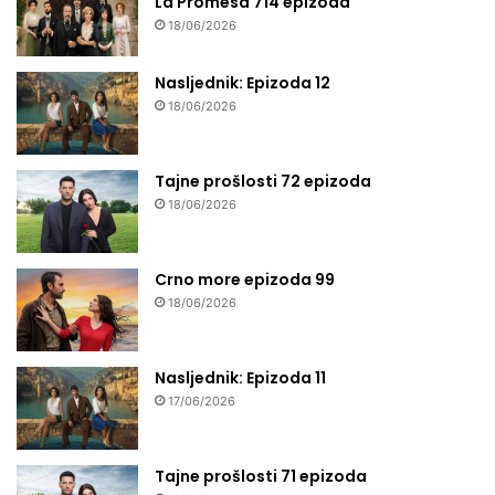
La Promesa 714 epizoda
18/06/2026
Nasljednik: Epizoda 12
18/06/2026
Tajne prošlosti 72 epizoda
18/06/2026
Crno more epizoda 99
18/06/2026
Nasljednik: Epizoda 11
17/06/2026
Tajne prošlosti 71 epizoda