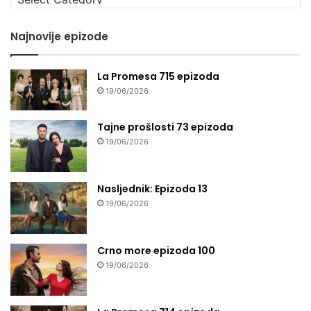
seriju
Najnovije epizode
La Promesa 715 epizoda
19/06/2026
Tajne prošlosti 73 epizoda
19/06/2026
Nasljednik: Epizoda 13
19/06/2026
Crno more epizoda 100
19/06/2026