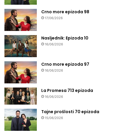
Crno more epizoda 98
17/06/2026
Nasljednik: Epizoda 10
16/06/2026
Crno more epizoda 97
16/06/2026
La Promesa 713 epizoda
16/06/2026
Tajne prošlosti 70 epizoda
15/06/2026