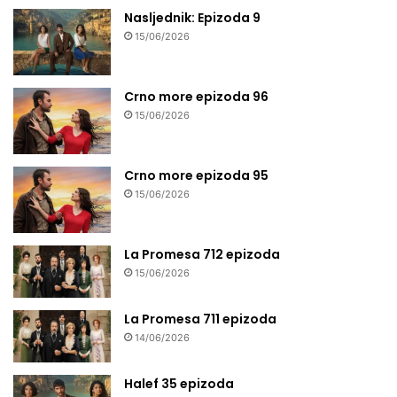
Nasljednik: Epizoda 9
15/06/2026
Crno more epizoda 96
15/06/2026
Crno more epizoda 95
15/06/2026
La Promesa 712 epizoda
15/06/2026
La Promesa 711 epizoda
14/06/2026
Halef 35 epizoda