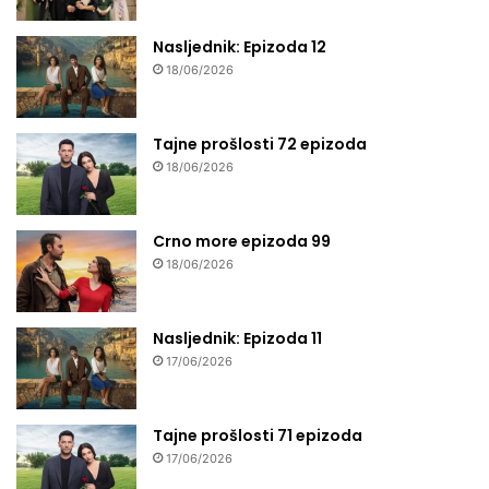
Nasljednik: Epizoda 12
18/06/2026
Tajne prošlosti 72 epizoda
18/06/2026
Crno more epizoda 99
18/06/2026
Nasljednik: Epizoda 11
17/06/2026
Tajne prošlosti 71 epizoda
17/06/2026