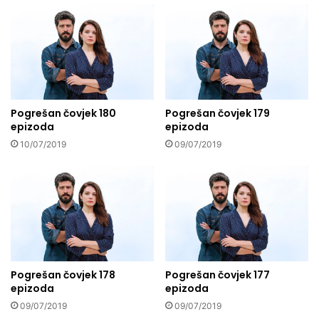
Pogrešan čovjek 180
Pogrešan čovjek 179
epizoda
epizoda
10/07/2019
09/07/2019
Pogrešan čovjek 178
Pogrešan čovjek 177
epizoda
epizoda
09/07/2019
09/07/2019