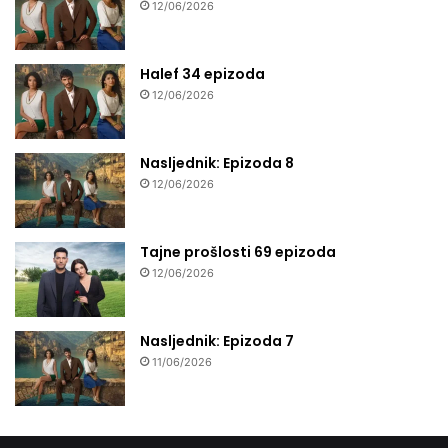
12/06/2026
Halef 34 epizoda
12/06/2026
Nasljednik: Epizoda 8
12/06/2026
Tajne prošlosti 69 epizoda
12/06/2026
Nasljednik: Epizoda 7
11/06/2026