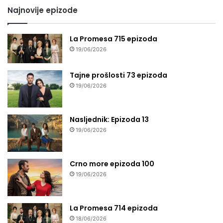
Najnovije epizode
La Promesa 715 epizoda
19/06/2026
Tajne prošlosti 73 epizoda
19/06/2026
Nasljednik: Epizoda 13
19/06/2026
Crno more epizoda 100
19/06/2026
La Promesa 714 epizoda
18/06/2026