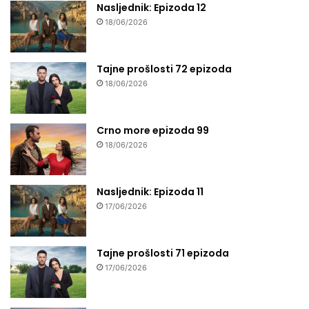
Nasljednik: Epizoda 12
18/06/2026
Tajne prošlosti 72 epizoda
18/06/2026
Crno more epizoda 99
18/06/2026
Nasljednik: Epizoda 11
17/06/2026
Tajne prošlosti 71 epizoda
17/06/2026