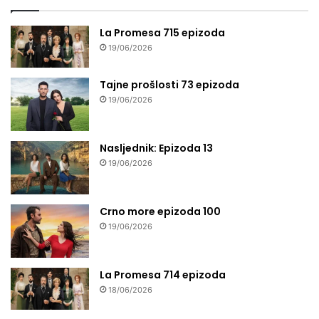
La Promesa 715 epizoda
19/06/2026
Tajne prošlosti 73 epizoda
19/06/2026
Nasljednik: Epizoda 13
19/06/2026
Crno more epizoda 100
19/06/2026
La Promesa 714 epizoda
18/06/2026