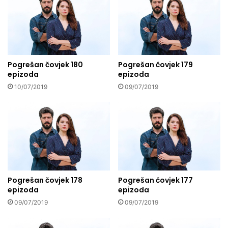
Pogrešan čovjek 180
Pogrešan čovjek 179
epizoda
epizoda
10/07/2019
09/07/2019
Pogrešan čovjek 178
Pogrešan čovjek 177
epizoda
epizoda
09/07/2019
09/07/2019