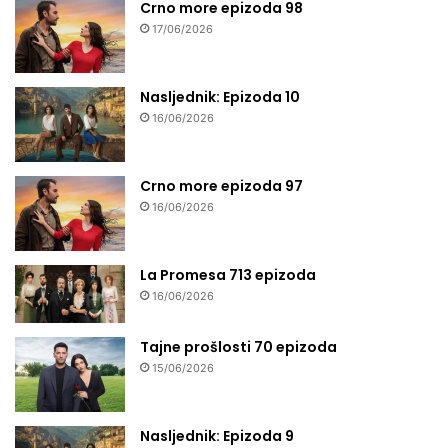
Crno more epizoda 98
17/06/2026
Nasljednik: Epizoda 10
16/06/2026
Crno more epizoda 97
16/06/2026
La Promesa 713 epizoda
16/06/2026
Tajne prošlosti 70 epizoda
15/06/2026
Nasljednik: Epizoda 9