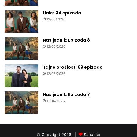
Halef 34 epizoda
12/06/2026
Nasljednik: Epizoda 8
12/06/2026
Tajne prošlosti 69 epizoda
12/06/2026
Nasljednik: Epizoda 7
11/06/2026
© Copyright 2026, |
Sapunko