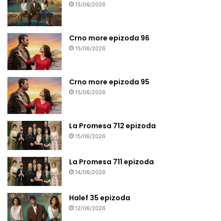
15/06/2026
Crno more epizoda 96
15/06/2026
Crno more epizoda 95
15/06/2026
La Promesa 712 epizoda
15/06/2026
La Promesa 711 epizoda
14/06/2026
Halef 35 epizoda
12/06/2026