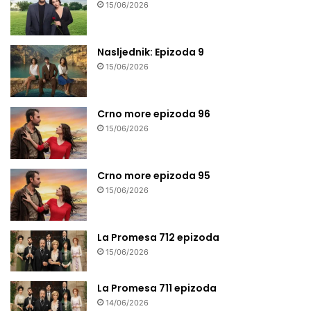
15/06/2026
Nasljednik: Epizoda 9
15/06/2026
Crno more epizoda 96
15/06/2026
Crno more epizoda 95
15/06/2026
La Promesa 712 epizoda
15/06/2026
La Promesa 711 epizoda
14/06/2026