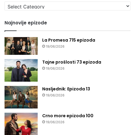
Izaberi
seriju
Najnovije epizode
La Promesa 715 epizoda
19/06/2026
Tajne prošlosti 73 epizoda
19/06/2026
Nasljednik: Epizoda 13
19/06/2026
Crno more epizoda 100
19/06/2026