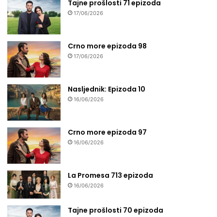
Tajne prošlosti 71 epizoda
17/06/2026
Crno more epizoda 98
17/06/2026
Nasljednik: Epizoda 10
16/06/2026
Crno more epizoda 97
16/06/2026
La Promesa 713 epizoda
16/06/2026
Tajne prošlosti 70 epizoda