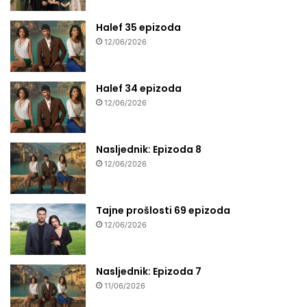
Halef 35 epizoda
12/06/2026
Halef 34 epizoda
12/06/2026
Nasljednik: Epizoda 8
12/06/2026
Tajne prošlosti 69 epizoda
12/06/2026
Nasljednik: Epizoda 7
11/06/2026