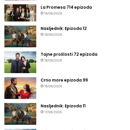
La Promesa 714 epizoda
18/06/2026
Nasljednik: Epizoda 12
18/06/2026
Tajne prošlosti 72 epizoda
18/06/2026
Crno more epizoda 99
18/06/2026
Nasljednik: Epizoda 11
17/06/2026