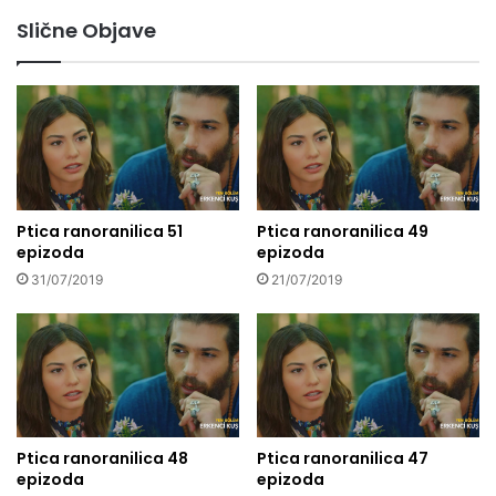
Slične Objave
Ptica ranoranilica 51
Ptica ranoranilica 49
epizoda
epizoda
31/07/2019
21/07/2019
Ptica ranoranilica 48
Ptica ranoranilica 47
epizoda
epizoda