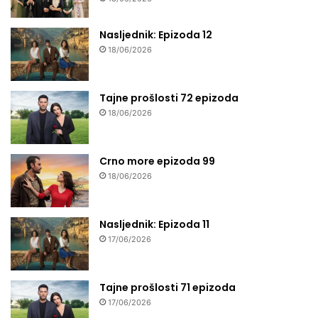
Nasljednik: Epizoda 12
18/06/2026
Tajne prošlosti 72 epizoda
18/06/2026
Crno more epizoda 99
18/06/2026
Nasljednik: Epizoda 11
17/06/2026
Tajne prošlosti 71 epizoda
17/06/2026