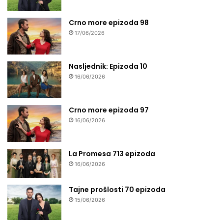
Crno more epizoda 98
17/06/2026
Nasljednik: Epizoda 10
16/06/2026
Crno more epizoda 97
16/06/2026
La Promesa 713 epizoda
16/06/2026
Tajne prošlosti 70 epizoda
15/06/2026