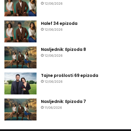
12/06/2026
Halef 34 epizoda
12/06/2026
Nasljednik: Epizoda 8
12/06/2026
Tajne prošlosti 69 epizoda
12/06/2026
Nasljednik: Epizoda 7
11/06/2026