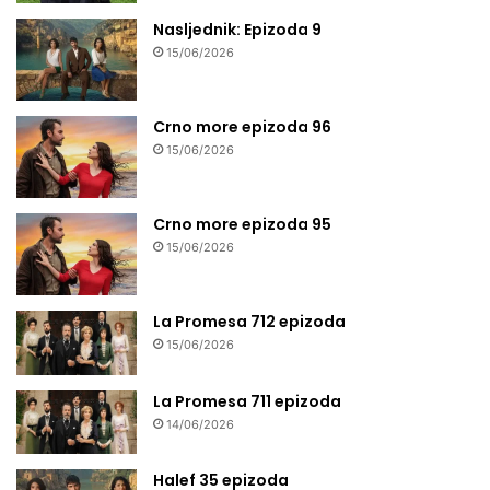
Nasljednik: Epizoda 9
15/06/2026
Crno more epizoda 96
15/06/2026
Crno more epizoda 95
15/06/2026
La Promesa 712 epizoda
15/06/2026
La Promesa 711 epizoda
14/06/2026
Halef 35 epizoda