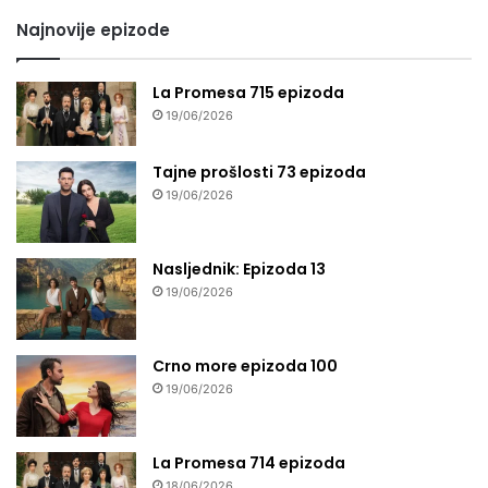
Najnovije epizode
La Promesa 715 epizoda
19/06/2026
Tajne prošlosti 73 epizoda
19/06/2026
Nasljednik: Epizoda 13
19/06/2026
Crno more epizoda 100
19/06/2026
La Promesa 714 epizoda
18/06/2026