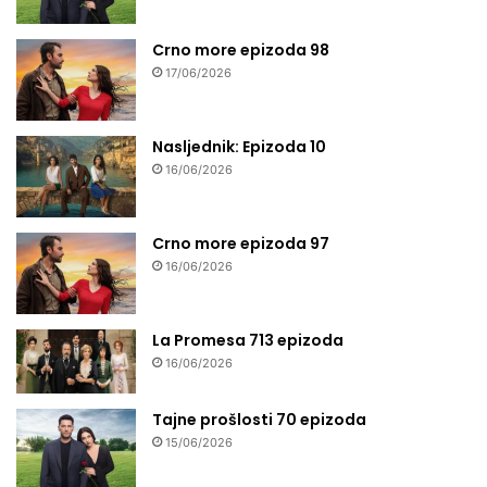
Crno more epizoda 98
17/06/2026
Nasljednik: Epizoda 10
16/06/2026
Crno more epizoda 97
16/06/2026
La Promesa 713 epizoda
16/06/2026
Tajne prošlosti 70 epizoda
15/06/2026