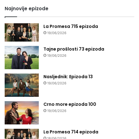
Najnovije epizode
La Promesa 715 epizoda
19/06/2026
Tajne prošlosti 73 epizoda
19/06/2026
Nasljednik: Epizoda 13
19/06/2026
Crno more epizoda 100
19/06/2026
La Promesa 714 epizoda
18/06/2026