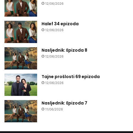
12/06/2026
Halef 34 epizoda
12/06/2026
Nasljednik: Epizoda 8
12/06/2026
Tajne prošlosti 69 epizoda
12/06/2026
Nasljednik: Epizoda 7
11/06/2026