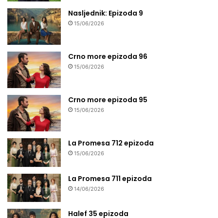
Nasljednik: Epizoda 9
15/06/2026
Crno more epizoda 96
15/06/2026
Crno more epizoda 95
15/06/2026
La Promesa 712 epizoda
15/06/2026
La Promesa 711 epizoda
14/06/2026
Halef 35 epizoda