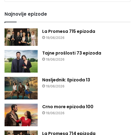
seriju
Najnovije epizode
La Promesa 715 epizoda
19/06/2026
Tajne prošlosti 73 epizoda
19/06/2026
Nasljednik: Epizoda 13
19/06/2026
Crno more epizoda 100
19/06/2026
La Promesa 714 epizoda