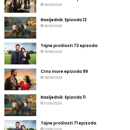
18/06/2026
Nasljednik: Epizoda 12
18/06/2026
Tajne prošlosti 72 epizoda
18/06/2026
Crno more epizoda 99
18/06/2026
Nasljednik: Epizoda 11
17/06/2026
Tajne prošlosti 71 epizoda
17/06/2026