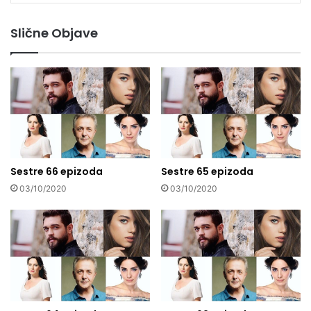
Slične Objave
Sestre 66 epizoda
Sestre 65 epizoda
03/10/2020
03/10/2020