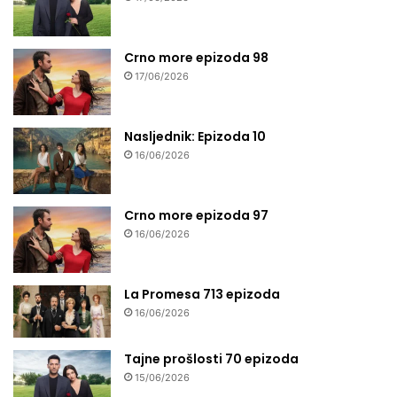
Crno more epizoda 98
17/06/2026
Nasljednik: Epizoda 10
16/06/2026
Crno more epizoda 97
16/06/2026
La Promesa 713 epizoda
16/06/2026
Tajne prošlosti 70 epizoda
15/06/2026