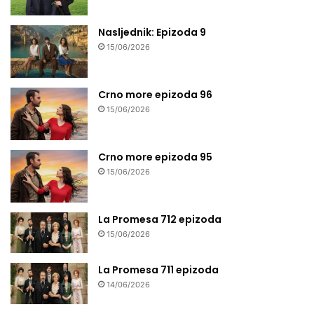
Nasljednik: Epizoda 9
15/06/2026
Crno more epizoda 96
15/06/2026
Crno more epizoda 95
15/06/2026
La Promesa 712 epizoda
15/06/2026
La Promesa 711 epizoda
14/06/2026