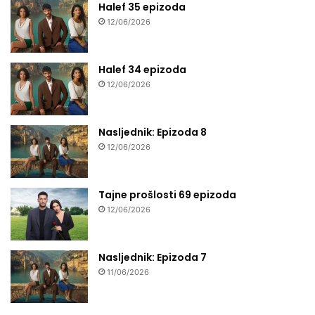
Halef 35 epizoda
12/06/2026
Halef 34 epizoda
12/06/2026
Nasljednik: Epizoda 8
12/06/2026
Tajne prošlosti 69 epizoda
12/06/2026
Nasljednik: Epizoda 7
11/06/2026