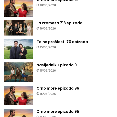
16/06/2026
La Promesa 713 epizoda
16/06/2026
Tajne prošlosti 70 epizoda
15/06/2026
Nasljednik: Epizoda 9
15/06/2026
Crno more epizoda 96
15/06/2026
Crno more epizoda 95