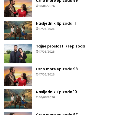
Crno more epizoda 99
18/06/2026
Nasljednik: Epizoda 11
17/06/2026
Tajne prošlosti 71 epizoda
17/06/2026
Crno more epizoda 98
17/06/2026
Nasljednik: Epizoda 10
16/06/2026
Crno more epizoda 97