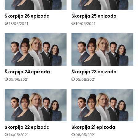
Škorpija 26 epizoda
Škorpija 25 epizoda
18/06/2021
10/06/2021
Škorpija 24 epizoda
Škorpija 23 epizoda
05/06/2021
05/06/2021
Škorpija 22 epizoda
Škorpija 21 epizoda
14/05/2021
08/05/2021