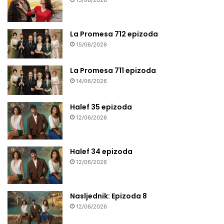
15/06/2026
La Promesa 712 epizoda
15/06/2026
La Promesa 711 epizoda
14/06/2026
Halef 35 epizoda
12/06/2026
Halef 34 epizoda
12/06/2026
Nasljednik: Epizoda 8
12/06/2026