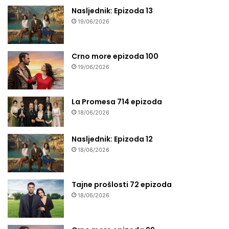
Nasljednik: Epizoda 13
19/06/2026
Crno more epizoda 100
19/06/2026
La Promesa 714 epizoda
18/06/2026
Nasljednik: Epizoda 12
18/06/2026
Tajne prošlosti 72 epizoda
18/06/2026