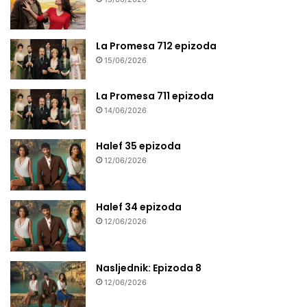
La Promesa 712 epizoda
15/06/2026
La Promesa 711 epizoda
14/06/2026
Halef 35 epizoda
12/06/2026
Halef 34 epizoda
12/06/2026
Nasljednik: Epizoda 8
12/06/2026