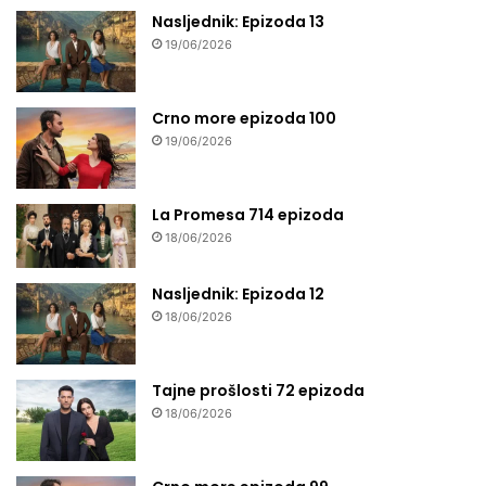
Nasljednik: Epizoda 13
19/06/2026
Crno more epizoda 100
19/06/2026
La Promesa 714 epizoda
18/06/2026
Nasljednik: Epizoda 12
18/06/2026
Tajne prošlosti 72 epizoda
18/06/2026