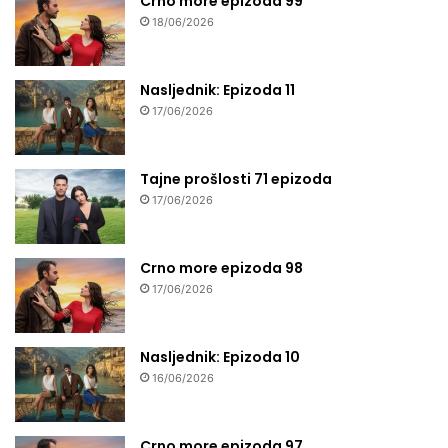
Crno more epizoda 99
18/06/2026
Nasljednik: Epizoda 11
17/06/2026
Tajne prošlosti 71 epizoda
17/06/2026
Crno more epizoda 98
17/06/2026
Nasljednik: Epizoda 10
16/06/2026
Crno more epizoda 97