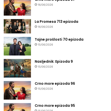
16/06/2026
La Promesa 713 epizoda
16/06/2026
Tajne prošlosti 70 epizoda
15/06/2026
Nasljednik: Epizoda 9
15/06/2026
Crno more epizoda 96
15/06/2026
Crno more epizoda 95
15/06/2026